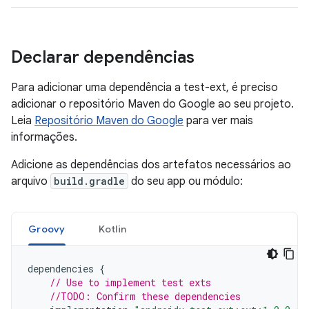
Declarar dependências
Para adicionar uma dependência a test-ext, é preciso
adicionar o repositório Maven do Google ao seu projeto.
Leia
Repositório Maven do Google
para ver mais
informações.
Adicione as dependências dos artefatos necessários ao
arquivo
build.gradle
do seu app ou módulo:
Groovy
Kotlin
dependencies
{
// Use to implement test exts
//TODO: Confirm these dependencies