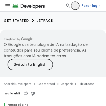
Fazer login
GET STARTED
JETPACK
O Google usa tecnologia de IA na tradução de
conteúdos para seu idioma de preferência. As
traduções com IA podem ter erros.
Android Developers
Get started
Jetpack
Bibliotecas
Isso foi útil?
Nesta página