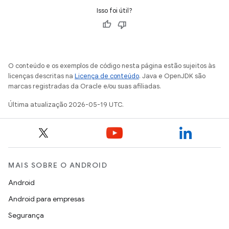
Isso foi útil?
O conteúdo e os exemplos de código nesta página estão sujeitos às
licenças descritas na
Licença de conteúdo
. Java e OpenJDK são
marcas registradas da Oracle e/ou suas afiliadas.
Última atualização 2026-05-19 UTC.
MAIS SOBRE O ANDROID
Android
Android para empresas
Segurança