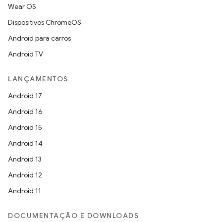
Wear OS
Dispositivos ChromeOS
Android para carros
Android TV
LANÇAMENTOS
Android 17
Android 16
Android 15
Android 14
Android 13
Android 12
Android 11
DOCUMENTAÇÃO E DOWNLOADS