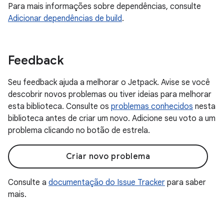
Para mais informações sobre dependências, consulte
Adicionar dependências de build
.
Feedback
Seu feedback ajuda a melhorar o Jetpack. Avise se você
descobrir novos problemas ou tiver ideias para melhorar
esta biblioteca. Consulte os
problemas conhecidos
nesta
biblioteca antes de criar um novo. Adicione seu voto a um
problema clicando no botão de estrela.
Criar novo problema
Consulte a
documentação do Issue Tracker
para saber
mais.