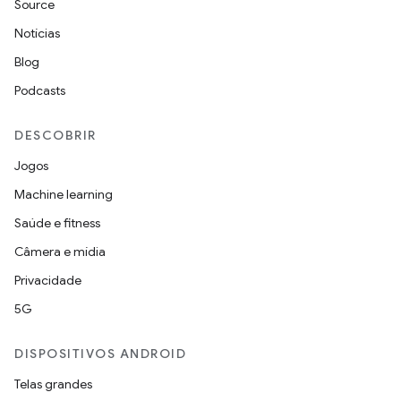
Source
Notícias
Blog
Podcasts
DESCOBRIR
Jogos
Machine learning
Saúde e fitness
Câmera e mídia
Privacidade
5G
DISPOSITIVOS ANDROID
Telas grandes