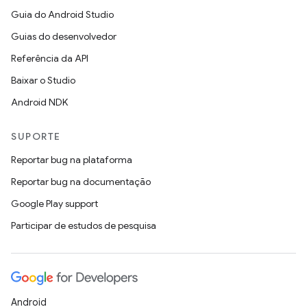
Guia do Android Studio
Guias do desenvolvedor
Referência da API
Baixar o Studio
Android NDK
SUPORTE
Reportar bug na plataforma
Reportar bug na documentação
Google Play support
Participar de estudos de pesquisa
Android