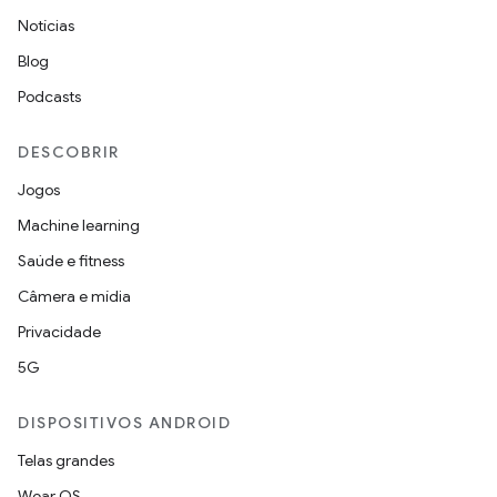
Notícias
Blog
Podcasts
DESCOBRIR
Jogos
Machine learning
Saúde e fitness
Câmera e mídia
Privacidade
5G
DISPOSITIVOS ANDROID
Telas grandes
Wear OS