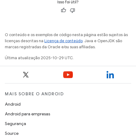
Isso foi útil?
O conteúdo e os exemplos de código nesta página estão sujeitos às
licenças descritas na
Licença de conteúdo
. Java e OpenJDK são
marcas registradas da Oracle e/ou suas afiliadas.
Última atualização 2025-10-29 UTC.
MAIS SOBRE O ANDROID
Android
Android para empresas
Segurança
Source