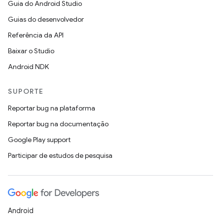
Guia do Android Studio
Guias do desenvolvedor
Referência da API
Baixar o Studio
Android NDK
SUPORTE
Reportar bug na plataforma
Reportar bug na documentação
Google Play support
Participar de estudos de pesquisa
Android