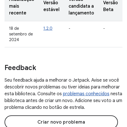
Versão
Versão
mais
candidata a
estável
Beta
recente
lançamento
18 de
1.2.0
-
-
setembro de
2024
Feedback
Seu feedback ajuda a melhorar o Jetpack. Avise se você
descobrir novos problemas ou tiver ideias para melhorar
esta biblioteca. Consulte os
problemas conhecidos
nesta
biblioteca antes de criar um novo. Adicione seu voto a um
problema clicando no botão de estrela.
Criar novo problema