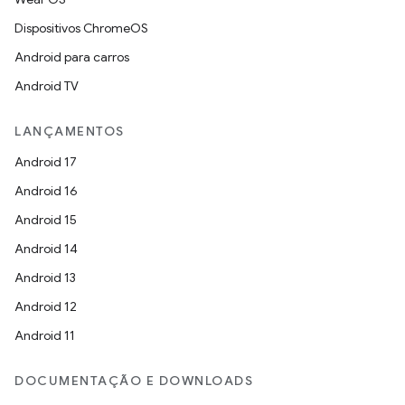
Dispositivos ChromeOS
Android para carros
Android TV
LANÇAMENTOS
Android 17
Android 16
Android 15
Android 14
Android 13
Android 12
Android 11
DOCUMENTAÇÃO E DOWNLOADS