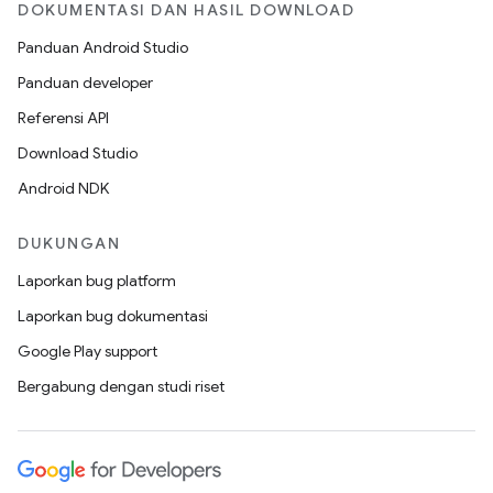
DOKUMENTASI DAN HASIL DOWNLOAD
Panduan Android Studio
Panduan developer
Referensi API
Download Studio
Android NDK
DUKUNGAN
Laporkan bug platform
Laporkan bug dokumentasi
Google Play support
Bergabung dengan studi riset