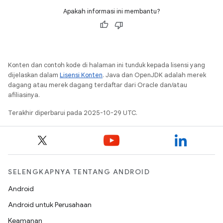
Apakah informasi ini membantu?
Konten dan contoh kode di halaman ini tunduk kepada lisensi yang
dijelaskan dalam
Lisensi Konten
. Java dan OpenJDK adalah merek
dagang atau merek dagang terdaftar dari Oracle dan/atau
afiliasinya.
Terakhir diperbarui pada 2025-10-29 UTC.
SELENGKAPNYA TENTANG ANDROID
Android
Android untuk Perusahaan
Keamanan