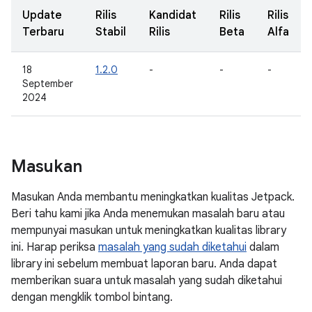
Update
Rilis
Kandidat
Rilis
Rilis
Terbaru
Stabil
Rilis
Beta
Alfa
18
1.2.0
-
-
-
September
2024
Masukan
Masukan Anda membantu meningkatkan kualitas Jetpack.
Beri tahu kami jika Anda menemukan masalah baru atau
mempunyai masukan untuk meningkatkan kualitas library
ini. Harap periksa
masalah yang sudah diketahui
dalam
library ini sebelum membuat laporan baru. Anda dapat
memberikan suara untuk masalah yang sudah diketahui
dengan mengklik tombol bintang.