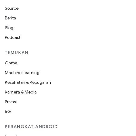
Source
Berita
Blog
Podcast
TEMUKAN
Game
Machine Learning
Kesehatan & Kebugaran
Kamera & Media
Privasi
5G
PERANGKAT ANDROID