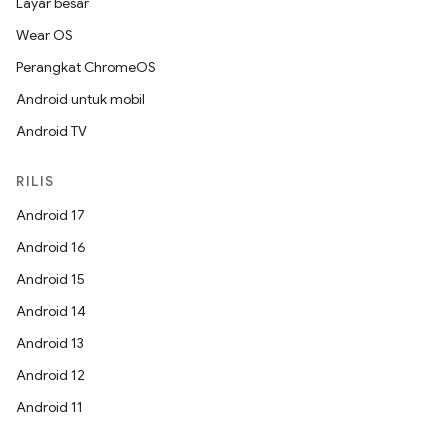
Layar besar
Wear OS
Perangkat ChromeOS
Android untuk mobil
Android TV
RILIS
Android 17
Android 16
Android 15
Android 14
Android 13
Android 12
Android 11