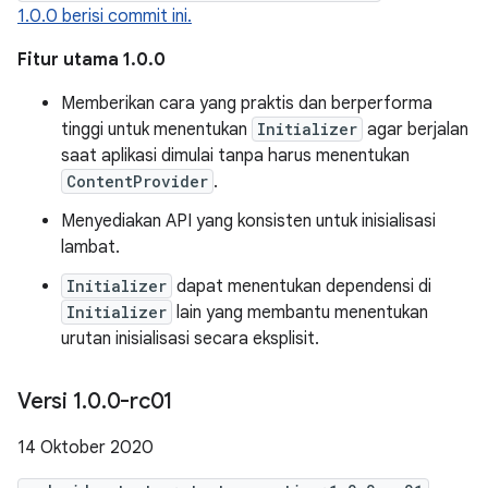
1.0.0 berisi commit ini.
Fitur utama 1.0.0
Memberikan cara yang praktis dan berperforma
tinggi untuk menentukan
Initializer
agar berjalan
saat aplikasi dimulai tanpa harus menentukan
ContentProvider
.
Menyediakan API yang konsisten untuk inisialisasi
lambat.
Initializer
dapat menentukan dependensi di
Initializer
lain yang membantu menentukan
urutan inisialisasi secara eksplisit.
Versi 1
.
0
.
0-rc01
14 Oktober 2020