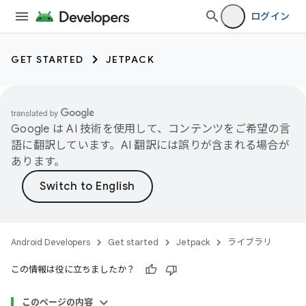
ログイン
GET STARTED
JETPACK
Google は AI 技術を使用して、コンテンツをご希望の言
語に翻訳しています。AI 翻訳には誤りが含まれる場合が
あります。
Android Developers
Get started
Jetpack
ライブラリ
この情報は役に立ちましたか？
このページの内容