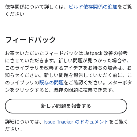
依存関係について詳しくは、
ビルド依存関係の追加
をご覧
ください。
フィードバック
お寄せいただいたフィードバックは Jetpack 改善の参考
にさせていただきます。新しい問題が見つかった場合や、
このライブラリを改善するアイデアをお持ちの場合は、お
知らせください。新しい問題を報告していただく前に、こ
のライブラリの
既存の問題
をご確認ください。スターボタ
ンをクリックすると、既存の問題に投票できます。
新しい問題を報告する
詳細については、
Issue Tracker のドキュメント
をご覧く
ださい。