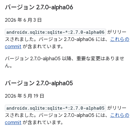
バージョン 2
.
7
.
0-alpha06
2026 年 6 月 3 日
androidx.sqlite:sqlite-*:2.7.0-alpha06
がリリー
スされました。バージョン 2.7.0-alpha06 には、
これらの
commit
が含まれています。
バージョン 2.7.0-alpha05 以降、重要な変更はありませ
ん。
バージョン 2
.
7
.
0-alpha05
2026 年 5 月 19 日
androidx.sqlite:sqlite-*:2.7.0-alpha05
がリリー
スされました。バージョン 2.7.0-alpha05 には、
これらの
commit
が含まれています。