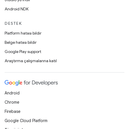
Android NDK
DESTEK
Platform hatası bildir
Belge hatası bildir
Google Play support
Araştırma çalışmalarına katıl
Android
Chrome
Firebase
Google Cloud Platform