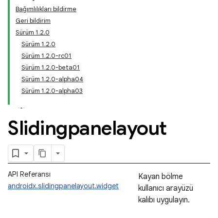
Bağımlılıkları bildirme
Geri bildirim
Sürüm 1.2.0
Sürüm 1.2.0
Sürüm 1.2.0-rc01
Sürüm 1.2.0-beta01
Sürüm 1.2.0-alpha04
Sürüm 1.2.0-alpha03
Slidingpanelayout
API Referansı
Kayan bölme
androidx.slidingpanelayout.widget
kullanıcı arayüzü
kalıbı uygulayın.