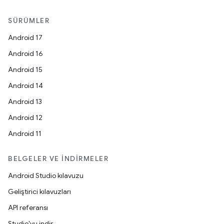
SÜRÜMLER
Android 17
Android 16
Android 15
Android 14
Android 13
Android 12
Android 11
BELGELER VE İNDIRMELER
Android Studio kılavuzu
Geliştirici kılavuzları
API referansı
Studio'yu indir