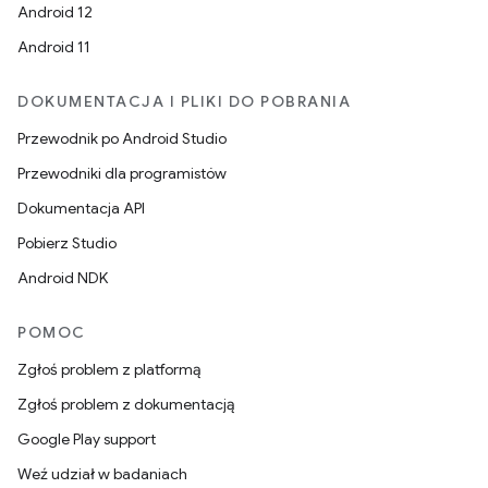
Android 12
Android 11
DOKUMENTACJA I PLIKI DO POBRANIA
Przewodnik po Android Studio
Przewodniki dla programistów
Dokumentacja API
Pobierz Studio
Android NDK
POMOC
Zgłoś problem z platformą
Zgłoś problem z dokumentacją
Google Play support
Weź udział w badaniach