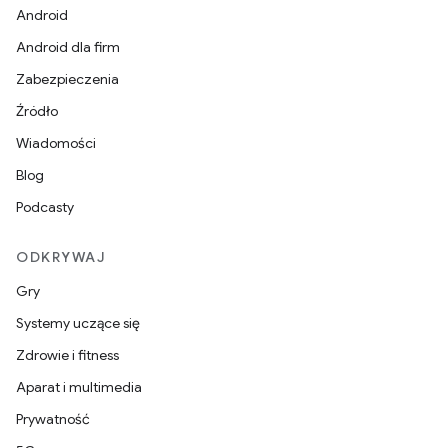
Android
Android dla firm
Zabezpieczenia
Źródło
Wiadomości
Blog
Podcasty
ODKRYWAJ
Gry
Systemy uczące się
Zdrowie i fitness
Aparat i multimedia
Prywatność