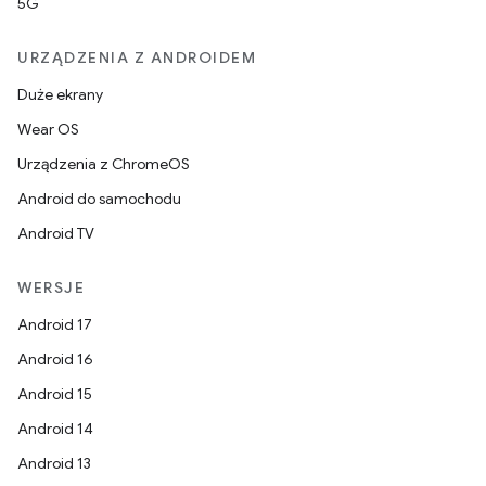
5G
URZĄDZENIA Z ANDROIDEM
Duże ekrany
Wear OS
Urządzenia z ChromeOS
Android do samochodu
Android TV
WERSJE
Android 17
Android 16
Android 15
Android 14
Android 13