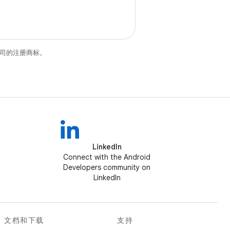
关联公司的注册商标。
LinkedIn
Connect with the Android
Developers community on
LinkedIn
文档和下载
支持