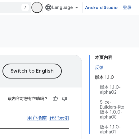
/
Android Studio
登录
本页内容
反馈
版本 1.1.0
版本 1.1.0-
alpha02
该内容对您有帮助吗？
Slice-
Builders-Ktx
版本 1.0.0-
alpha08
用户指南
代码示例
版本 1.1.0-
alpha01