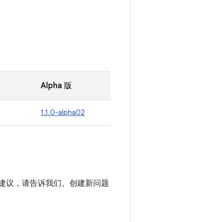
Alpha 版
1.1.0-alpha02
进建议，请告诉我们。创建新问题