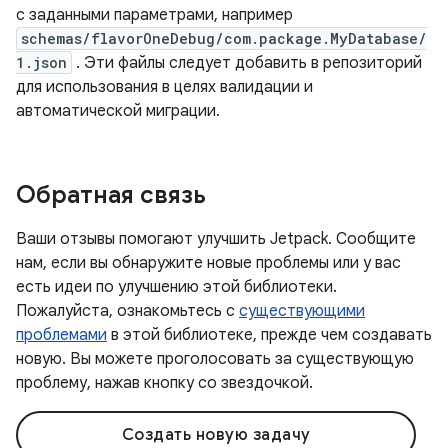
с заданными параметрами, например
schemas/flavorOneDebug/com.package.MyDatabase/
1.json
. Эти файлы следует добавить в репозиторий
для использования в целях валидации и
автоматической миграции.
Обратная связь
Ваши отзывы помогают улучшить Jetpack. Сообщите
нам, если вы обнаружите новые проблемы или у вас
есть идеи по улучшению этой библиотеки.
Пожалуйста, ознакомьтесь с
существующими
проблемами
в этой библиотеке, прежде чем создавать
новую. Вы можете проголосовать за существующую
проблему, нажав кнопку со звездочкой.
Создать новую задачу