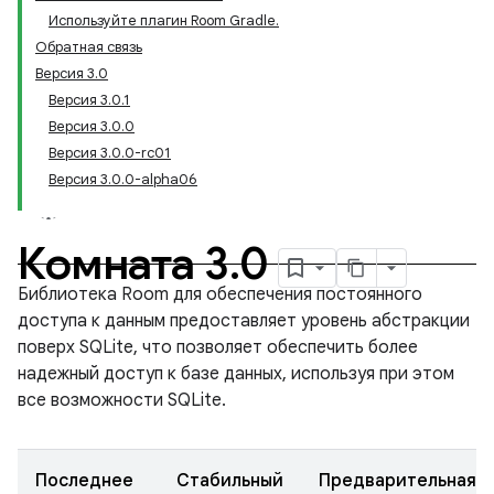
Используйте плагин Room Gradle.
Обратная связь
Версия 3.0
Версия 3.0.1
Версия 3.0.0
Версия 3.0.0-rc01
Версия 3.0.0-alpha06
Комната 3
.
0
Библиотека Room для обеспечения постоянного
доступа к данным предоставляет уровень абстракции
поверх SQLite, что позволяет обеспечить более
надежный доступ к базе данных, используя при этом
все возможности SQLite.
Последнее
Стабильный
Предварительная