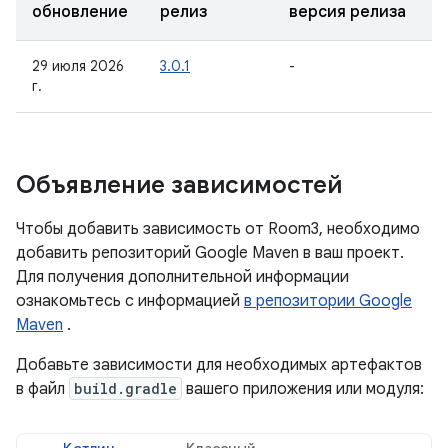
обновление
релиз
версия релиза
29 июля 2026
3.0.1
-
г.
Объявление зависимостей
Чтобы добавить зависимость от Room3, необходимо
добавить репозиторий Google Maven в ваш проект.
Для получения дополнительной информации
ознакомьтесь с информацией
в репозитории Google
Maven
.
Добавьте зависимости для необходимых артефактов
в файл
build.gradle
вашего приложения или модуля: