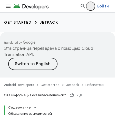
Войти
GET STARTED
JETPACK
Эта страница переведена с помощью
Cloud
Translation API
.
Android Developers
Get started
Jetpack
Библиотеки
Эта информация оказалась полезной?
Содержание
Объявление зависимостей