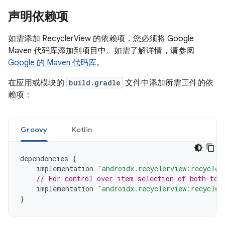
声明依赖项
如需添加 RecyclerView 的依赖项，您必须将 Google
Maven 代码库添加到项目中。如需了解详情，请参阅
Google 的 Maven 代码库
。
在应用或模块的
build.gradle
文件中添加所需工件的依
赖项：
Groovy
Kotlin
dependencies
{
implementation
"androidx.recyclerview:recycler
// For control over item selection of both tou
implementation
"androidx.recyclerview:recycler
}