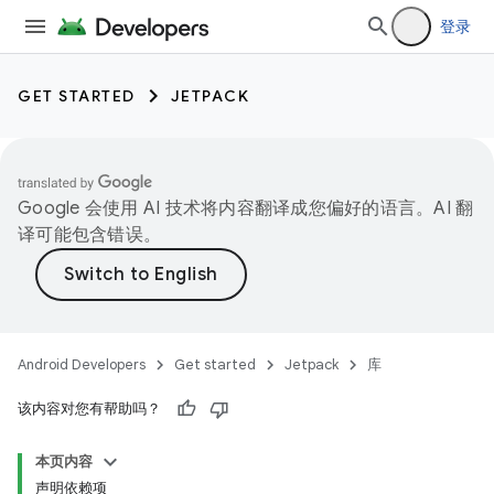
登录
GET STARTED
JETPACK
Google 会使用 AI 技术将内容翻译成您偏好的语言。AI 翻
译可能包含错误。
Android Developers
Get started
Jetpack
库
该内容对您有帮助吗？
本页内容
声明依赖项