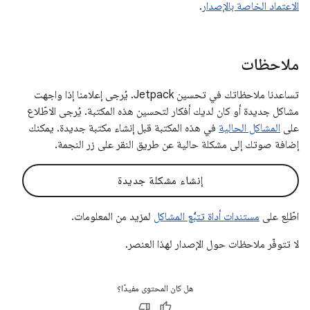
الاعتماد الخاصة بالإصدار
.
ملاحظات
تساعدنا ملاحظاتك في تحسين Jetpack. يُرجى إعلامنا إذا واجهت
مشاكل جديدة أو كان لديك أفكار لتحسين هذه المكتبة. يُرجى الاطّلاع
على
المشاكل الحالية
في هذه المكتبة قبل إنشاء مكتبة جديدة. يمكنك
إضافة صوتك إلى مشكلة حالية عن طريق النقر على زر النجمة.
إنشاء مشكلة جديدة
اطّلِع على
مستندات أداة تتبُّع المشاكل
لمزيد من المعلومات.
لا تتوفّر ملاحظات حول الإصدار لهذا العنصر.
هل كان المحتوى مفيدًا؟