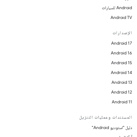
Android للسيارات
Android TV
الإصدارات
Android 17
Android 16
Android 15
Android 14
Android 13
Android 12
Android 11
المستندات وعمليات التنزيل
دليل "استوديو Android"