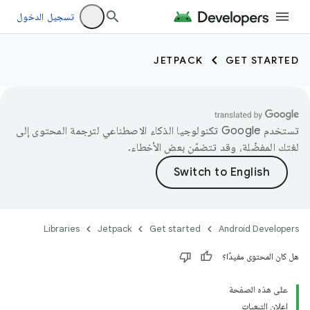
تسجيل الدخول
JETPACK
GET STARTED
تستخدم Google تكنولوجيا الذكاء الاصطناعي لترجمة المحتوى إلى
لغتك المفضّلة، وقد تتضمّن بعض الأخطاء.
Libraries
Jetpack
Get started
Android Developers
هل كان المحتوى مفيدًا؟
على هذه الصفحة
إعلان التبعيات