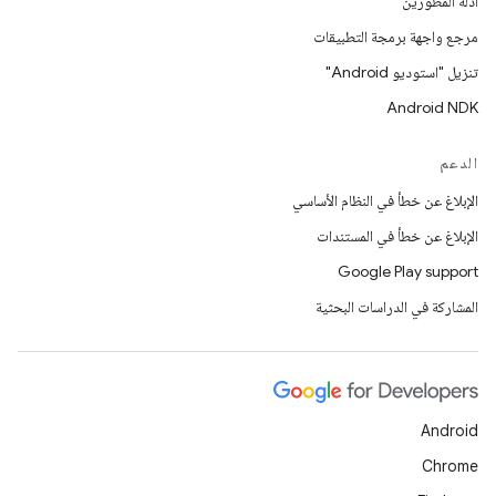
أدلّة المطورين
مرجع واجهة برمجة التطبيقات
تنزيل "استوديو Android"
Android NDK
الدعم
الإبلاغ عن خطأ في النظام الأساسي
الإبلاغ عن خطأ في المستندات
Google Play support
المشاركة في الدراسات البحثية
Android
Chrome