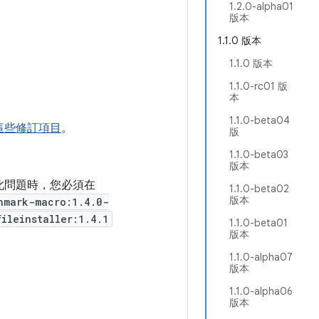
1.2.0-alpha01
版本
1.1.0 版本
1.1.0 版本
1.1.0-rc01 版
本
1.1.0-beta04
這些修訂項目
。
版
1.1.0-beta03
版本
此問題時，您必須在
1.1.0-beta02
版本
hmark-macro:1.4.0-
fileinstaller:1.4.1
1.1.0-beta01
版本
1.1.0-alpha07
版本
1.1.0-alpha06
版本