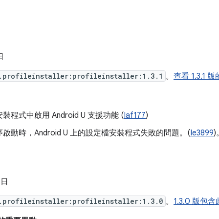
日
.profileinstaller:profileinstaller:1.3.1
。
查看 1.3.1
程式中啟用 Android U 支援功能 (
Iaf177
)
啟動時，Android U 上的設定檔安裝程式失敗的問題。(
Ie3899
)
 日
.profileinstaller:profileinstaller:1.3.0
。
1.3.0 版