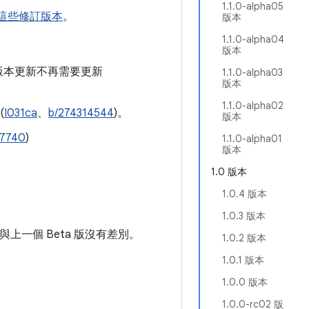
1.1.0-alpha05
這些修訂版本
。
版本
1.1.0-alpha04
版本
台版本更新不再需要更新
1.1.0-alpha03
版本
1.1.0-alpha02
(
I031ca
、
b/274314544
)。
版本
47740
)
1.1.0-alpha01
版本
1.0 版本
1.0.4 版本
1.0.3 版本
與上一個 Beta 版沒有差別。
1.0.2 版本
1.0.1 版本
1.0.0 版本
1.0.0-rc02 版