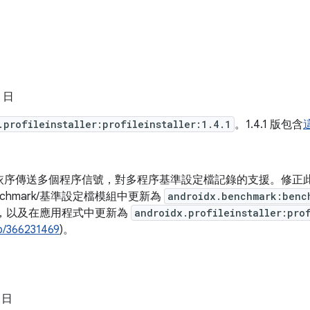
2 日
.profileinstaller:profileinstaller:1.4.1
。1.4.1 版包含
依序傳送多個程序信號，對多程序基準設定檔記錄的支援。修正
enchmark/基準設定檔模組中更新為
androidx.benchmark:benc
，以及在應用程式中更新為
androidx.profileinstaller:pro
b/366231469
)。
8 日