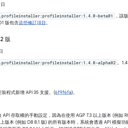
1 日
.profileinstaller:profileinstaller:1.4.0-beta01
，該版
a01 版包含
這些修訂項目
。
02 版
 日
.profileinstaller:profileinstaller:1.4.0-alpha02
。1.4
程式新增 API 35 支援。(
6f9f6fa
)。
API 存取權的手動設定，因為在使用 AGP 7.3 以上版本 (例如 R8 
1 以上版本 (例如 D8 8.1 版) 的所有版本時，系統會透過 API