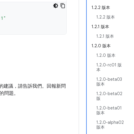
1.2.2 版本
1.2.2 版本
.1"
1.2.1 版本
1.2.1 版本
1.2.0 版本
1.2.0 版本
1.2.0-rc01 版
本
1.2.0-beta03
版本
庫的建議，請告訴我們。回報新問
的問題。
1.2.0-beta02
版
1.2.0-beta01
版本
1.2.0-alpha02
版本