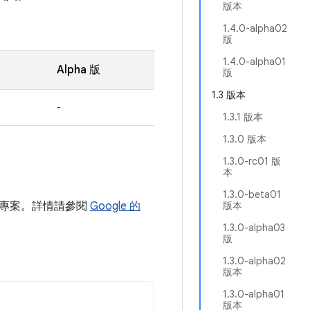
版本
1.4.0-alpha02
版
1.4.0-alpha01
Alpha 版
版
1.3 版本
-
1.3.1 版本
1.3.0 版本
1.3.0-rc01 版
本
1.3.0-beta01
區新增至專案。詳情請參閱
Google 的
版本
1.3.0-alpha03
版
1.3.0-alpha02
版本
1.3.0-alpha01
版本