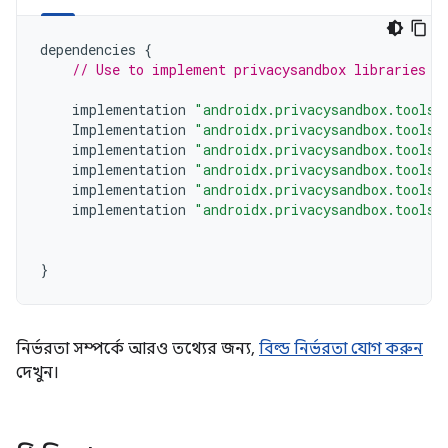
dependencies
{
// Use to implement privacysandbox libraries
implementation
"androidx.privacysandbox.tools:
Implementation
"androidx.privacysandbox.tools:
implementation
"androidx.privacysandbox.tools:
implementation
"androidx.privacysandbox.tools:
implementation
"androidx.privacysandbox.tools:
implementation
"androidx.privacysandbox.tools:
}
নির্ভরতা সম্পর্কে আরও তথ্যের জন্য,
বিল্ড নির্ভরতা যোগ করুন
দেখুন।