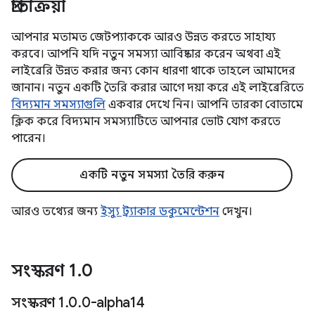
প্রতিক্রিয়া
আপনার মতামত জেটপ্যাককে আরও উন্নত করতে সাহায্য
করবে। আপনি যদি নতুন সমস্যা আবিষ্কার করেন অথবা এই
লাইব্রেরি উন্নত করার জন্য কোন ধারণা থাকে তাহলে আমাদের
জানান। নতুন একটি তৈরি করার আগে দয়া করে এই লাইব্রেরিতে
বিদ্যমান সমস্যাগুলি
একবার দেখে নিন। আপনি তারকা বোতামে
ক্লিক করে বিদ্যমান সমস্যাটিতে আপনার ভোট যোগ করতে
পারেন।
একটি নতুন সমস্যা তৈরি করুন
আরও তথ্যের জন্য
ইস্যু ট্র্যাকার ডকুমেন্টেশন
দেখুন।
সংস্করণ 1
.
0
সংস্করণ 1
.
0
.
0-alpha14