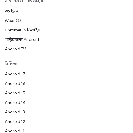
ANDROID ডিভাইস
বড় স্ক্রিন
Wear OS
ChromeOS ডিভাইস
গাড়ির জন্য Android
Android TV
রিলিজ
Android 17
Android 16
Android 15
Android 14
Android 13
Android 12
Android 11