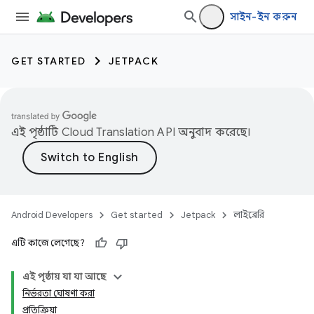
সাইন-ইন করুন
GET STARTED
JETPACK
এই পৃষ্ঠাটি
Cloud Translation API
অনুবাদ করেছে।
Android Developers
Get started
Jetpack
লাইব্রেরি
এটি কাজে লেগেছে?
এই পৃষ্ঠায় যা যা আছে
নির্ভরতা ঘোষণা করা
প্রতিক্রিয়া