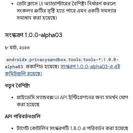
ডেটা ক্লাসে UI অ্যাডাপ্টারের বৈশিষ্ট্য নির্ধারণ করলে
সংকলন ত্রুটির সৃষ্টি হতে পারে এমন একটি সমস্যার
সমাধান করা হয়েছে।
সংস্করণ 1
.
0
.
0-alpha03
৮ মার্চ, ২০২৩
androidx.privacysandbox.tools:tools-*:1.0.0-
alpha03
প্রকাশিত হয়েছে।
সংস্করণ 1.0.0-alpha03-এ এই
কমিটগুলি রয়েছে।
নতুন বৈশিষ্ট্য
প্রাইভেসি স্যান্ডবক্স UI API ইন্টিগ্রেশনের জন্য সমর্থন যোগ
করা হয়েছে
API পরিবর্তনগুলি
টার্গেট কোটলিন সংস্করণটি 1.8.0 এ পরিবর্তন করা হয়েছে