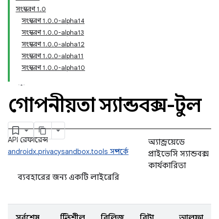
সংস্করণ 1.0
সংস্করণ 1.0.0-alpha14
সংস্করণ 1.0.0-alpha13
সংস্করণ 1.0.0-alpha12
সংস্করণ 1.0.0-alpha11
সংস্করণ 1.0.0-alpha10
গোপনীয়তা স্যান্ডবক্স-টুল
API রেফারেন্স
অ্যান্ড্রয়েডে
androidx.privacysandbox.tools সম্পর্কে
প্রাইভেসি স্যান্ডবক্স
কার্যকারিতা
ব্যবহারের জন্য একটি লাইব্রেরি
সর্বশেষ
স্থিতিশীল
রিলিজ
বিটা
আলফা