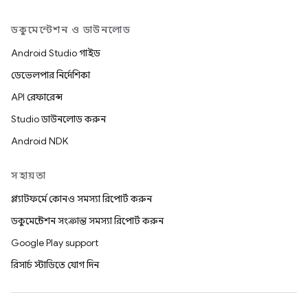
ডকুমেন্টেশন ও ডাউনলোড
Android Studio গাইড
ডেভেলপার নির্দেশিকা
API রেফারেন্স
Studio ডাউনলোড করুন
Android NDK
সহায়তা
প্ল্যাটফর্মে কোনও সমস্যা রিপোর্ট করুন
ডকুমেন্টেশন সংক্রান্ত সমস্যা রিপোর্ট করুন
Google Play support
রিসার্চ স্টাডিতে যোগ দিন