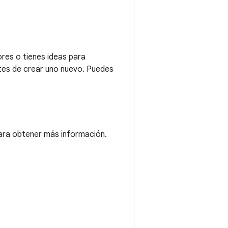
res o tienes ideas para
tes de crear uno nuevo. Puedes
ra obtener más información.