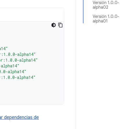
Versión 1.0.0-
alpha02
Versión 1.0.0-
alpha01
a14"
r:1.0.0-alpha14"
or:1.0.0-alpha14"
-alpha14"
0.0-alpha14"
r:1.0.0-alpha14"
r dependencias de