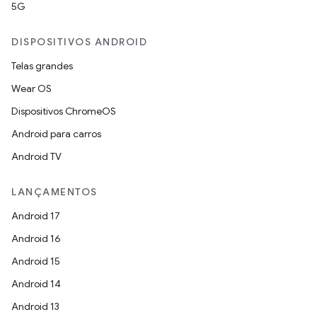
5G
DISPOSITIVOS ANDROID
Telas grandes
Wear OS
Dispositivos ChromeOS
Android para carros
Android TV
LANÇAMENTOS
Android 17
Android 16
Android 15
Android 14
Android 13