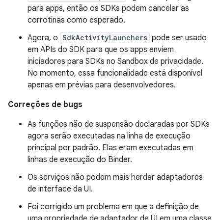
para apps, então os SDKs podem cancelar as
corrotinas como esperado.
Agora, o
SdkActivityLaunchers
pode ser usado
em APIs do SDK para que os apps enviem
iniciadores para SDKs no Sandbox de privacidade.
No momento, essa funcionalidade está disponível
apenas em prévias para desenvolvedores.
Correções de bugs
As funções não de suspensão declaradas por SDKs
agora serão executadas na linha de execução
principal por padrão. Elas eram executadas em
linhas de execução do Binder.
Os serviços não podem mais herdar adaptadores
de interface da UI.
Foi corrigido um problema em que a definição de
uma propriedade de adaptador de UI em uma classe