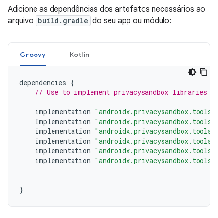
Adicione as dependências dos artefatos necessários ao
arquivo
build.gradle
do seu app ou módulo:
Groovy
Kotlin
dependencies
{
// Use to implement privacysandbox libraries
implementation
"androidx.privacysandbox.tools:
Implementation
"androidx.privacysandbox.tools:
implementation
"androidx.privacysandbox.tools:
implementation
"androidx.privacysandbox.tools:
implementation
"androidx.privacysandbox.tools:
implementation
"androidx.privacysandbox.tools:
}