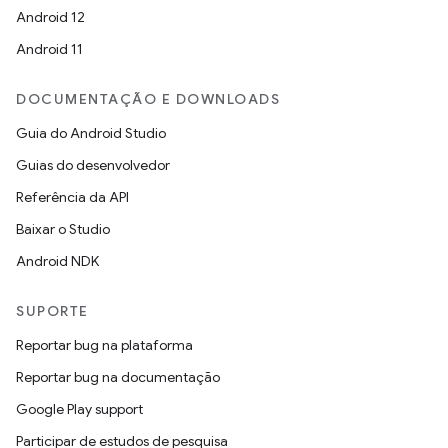
Android 12
Android 11
DOCUMENTAÇÃO E DOWNLOADS
Guia do Android Studio
Guias do desenvolvedor
Referência da API
Baixar o Studio
Android NDK
SUPORTE
Reportar bug na plataforma
Reportar bug na documentação
Google Play support
Participar de estudos de pesquisa