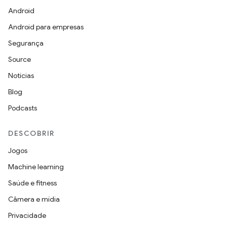
Android
Android para empresas
Segurança
Source
Notícias
Blog
Podcasts
DESCOBRIR
Jogos
Machine learning
Saúde e fitness
Câmera e mídia
Privacidade