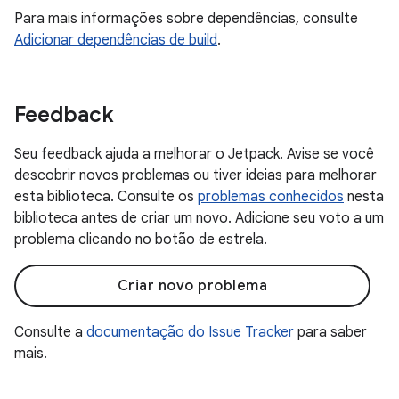
Para mais informações sobre dependências, consulte
Adicionar dependências de build
.
Feedback
Seu feedback ajuda a melhorar o Jetpack. Avise se você
descobrir novos problemas ou tiver ideias para melhorar
esta biblioteca. Consulte os
problemas conhecidos
nesta
biblioteca antes de criar um novo. Adicione seu voto a um
problema clicando no botão de estrela.
Criar novo problema
Consulte a
documentação do Issue Tracker
para saber
mais.