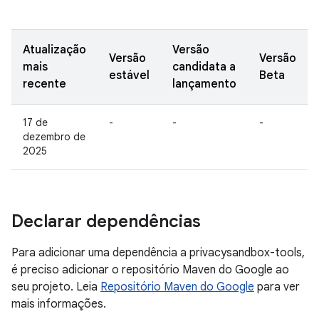
Atualização
Versão
Versão
Versão
mais
candidata a
estável
Beta
recente
lançamento
17 de
-
-
-
dezembro de
2025
Declarar dependências
Para adicionar uma dependência a privacysandbox-tools,
é preciso adicionar o repositório Maven do Google ao
seu projeto. Leia
Repositório Maven do Google
para ver
mais informações.