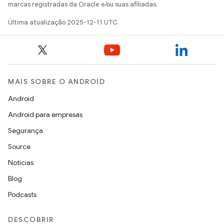
marcas registradas da Oracle e/ou suas afiliadas.
Última atualização 2025-12-11 UTC.
MAIS SOBRE O ANDROID
Android
Android para empresas
Segurança
Source
Notícias
Blog
Podcasts
DESCOBRIR