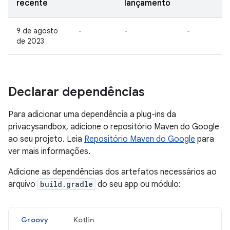
recente
lançamento
9 de agosto
-
-
-
de 2023
Declarar dependências
Para adicionar uma dependência a plug-ins da
privacysandbox, adicione o repositório Maven do Google
ao seu projeto. Leia
Repositório Maven do Google
para
ver mais informações.
Adicione as dependências dos artefatos necessários ao
arquivo
build.gradle
do seu app ou módulo:
Groovy
Kotlin