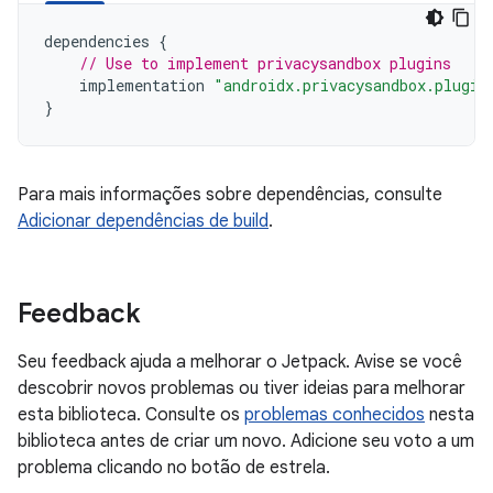
dependencies
{
// Use to implement privacysandbox plugins
implementation
"androidx.privacysandbox.plugin
}
Para mais informações sobre dependências, consulte
Adicionar dependências de build
.
Feedback
Seu feedback ajuda a melhorar o Jetpack. Avise se você
descobrir novos problemas ou tiver ideias para melhorar
esta biblioteca. Consulte os
problemas conhecidos
nesta
biblioteca antes de criar um novo. Adicione seu voto a um
problema clicando no botão de estrela.