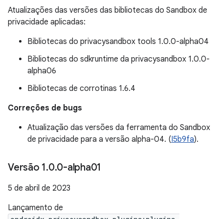
Atualizações das versões das bibliotecas do Sandbox de
privacidade aplicadas:
Bibliotecas do privacysandbox tools 1.0.0-alpha04
Bibliotecas do sdkruntime da privacysandbox 1.0.0-
alpha06
Bibliotecas de corrotinas 1.6.4
Correções de bugs
Atualização das versões da ferramenta do Sandbox
de privacidade para a versão alpha-04. (
I5b9fa
).
Versão 1
.
0
.
0-alpha01
5 de abril de 2023
Lançamento de