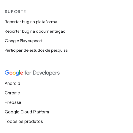
SUPORTE
Reportar bug na plataforma
Reportar bug na documentação
Google Play support
Participar de estudos de pesquisa
Android
Chrome
Firebase
Google Cloud Platform
Todos os produtos