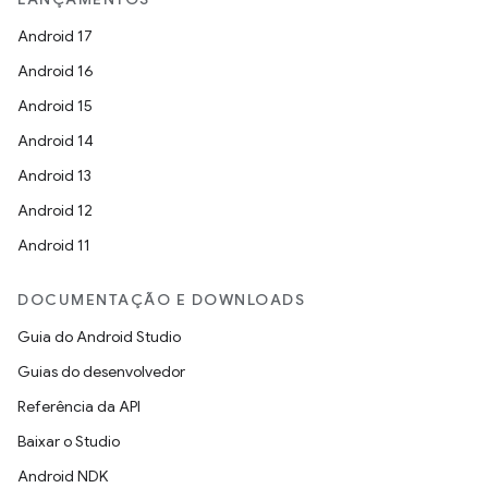
Android 17
Android 16
Android 15
Android 14
Android 13
Android 12
Android 11
DOCUMENTAÇÃO E DOWNLOADS
Guia do Android Studio
Guias do desenvolvedor
Referência da API
Baixar o Studio
Android NDK