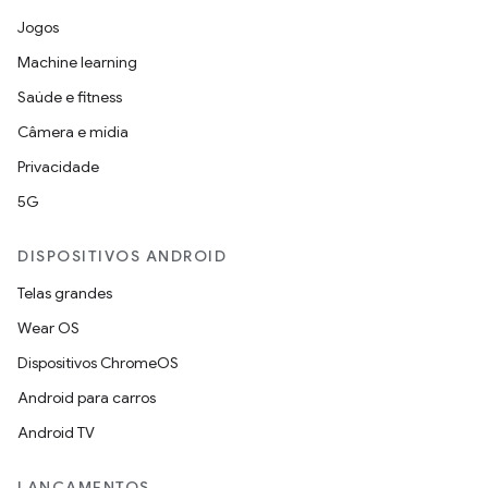
Jogos
Machine learning
Saúde e fitness
Câmera e mídia
Privacidade
5G
DISPOSITIVOS ANDROID
Telas grandes
Wear OS
Dispositivos ChromeOS
Android para carros
Android TV
LANÇAMENTOS