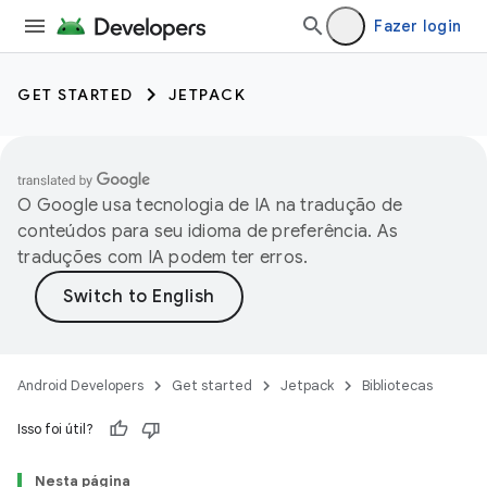
Fazer login
GET STARTED
JETPACK
O Google usa tecnologia de IA na tradução de
conteúdos para seu idioma de preferência. As
traduções com IA podem ter erros.
Android Developers
Get started
Jetpack
Bibliotecas
Isso foi útil?
Nesta página