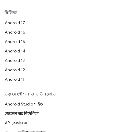
রিলিজ
Android 17
Android 16
Android 15
Android 14
Android 13
Android 12
Android 11
ডকুমেন্টেশন ও ডাউনলোড
Android Studio গাইড
ডেভেলপার নির্দেশিকা
API রেফারেন্স