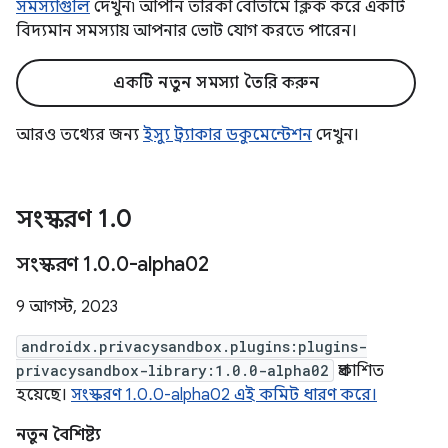
সমস্যাগুলি
দেখুন৷ আপনি তারকা বোতামে ক্লিক করে একটি
বিদ্যমান সমস্যায় আপনার ভোট যোগ করতে পারেন।
একটি নতুন সমস্যা তৈরি করুন
আরও তথ্যের জন্য
ইস্যু ট্র্যাকার ডকুমেন্টেশন
দেখুন।
সংস্করণ 1
.
0
সংস্করণ 1
.
0
.
0-alpha02
9 আগস্ট, 2023
androidx.privacysandbox.plugins:plugins-
privacysandbox-library:1.0.0-alpha02
প্রকাশিত
হয়েছে।
সংস্করণ 1.0.0-alpha02 এই কমিট ধারণ করে।
নতুন বৈশিষ্ট্য