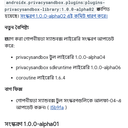
androidx.privacysandbox.plugins:plugins-
privacysandbox-library:1.0.0-alpha02
প্রকাশিত
হয়েছে।
সংস্করণ 1.0.0-alpha02 এই কমিট ধারণ করে।
নতুন বৈশিষ্ট্য
প্রয়োগ করা গোপনীয়তা স্যান্ডবক্স লাইব্রেরি সংস্করণ আপডেট
করে:
privacysandbox টুল লাইব্রেরি 1.0.0-alpha04
privacysandbox sdkruntime লাইব্রেরি 1.0.0-alpha06
coroutine লাইব্রেরি 1.6.4
বাগ ফিক্স
গোপনীয়তা স্যান্ডবক্স টুল সংস্করণগুলিকে আলফা-04-এ
আপডেট করুন৷ (
I5b9fa
)
সংস্করণ 1
.
0
.
0-alpha01