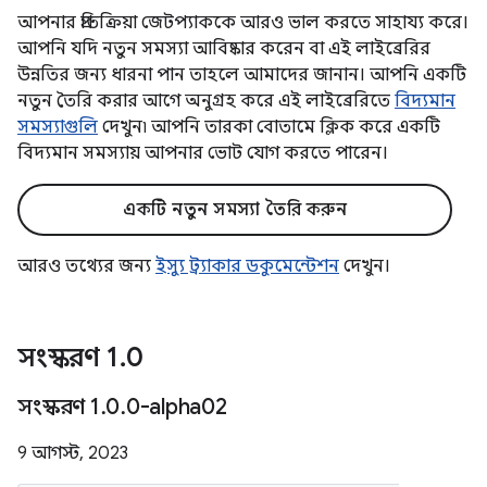
আপনার প্রতিক্রিয়া জেটপ্যাককে আরও ভাল করতে সাহায্য করে।
আপনি যদি নতুন সমস্যা আবিষ্কার করেন বা এই লাইব্রেরির
উন্নতির জন্য ধারনা পান তাহলে আমাদের জানান। আপনি একটি
নতুন তৈরি করার আগে অনুগ্রহ করে এই লাইব্রেরিতে
বিদ্যমান
সমস্যাগুলি
দেখুন৷ আপনি তারকা বোতামে ক্লিক করে একটি
বিদ্যমান সমস্যায় আপনার ভোট যোগ করতে পারেন।
একটি নতুন সমস্যা তৈরি করুন
আরও তথ্যের জন্য
ইস্যু ট্র্যাকার ডকুমেন্টেশন
দেখুন।
সংস্করণ 1
.
0
সংস্করণ 1
.
0
.
0-alpha02
9 আগস্ট, 2023