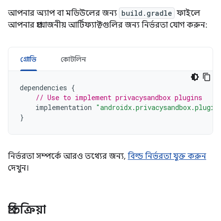
আপনার অ্যাপ বা মডিউলের জন্য
build.gradle
ফাইলে
আপনার প্রয়োজনীয় আর্টিফ্যাক্টগুলির জন্য নির্ভরতা যোগ করুন:
গ্রোভি
কোটলিন
dependencies
{
// Use to implement privacysandbox plugins
implementation
"androidx.privacysandbox.plugin
}
নির্ভরতা সম্পর্কে আরও তথ্যের জন্য,
বিল্ড নির্ভরতা যুক্ত করুন
দেখুন।
প্রতিক্রিয়া