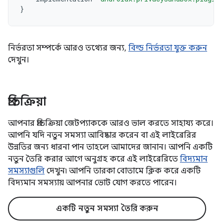
}
নির্ভরতা সম্পর্কে আরও তথ্যের জন্য,
বিল্ড নির্ভরতা যুক্ত করুন
দেখুন।
প্রতিক্রিয়া
আপনার প্রতিক্রিয়া জেটপ্যাককে আরও ভাল করতে সাহায্য করে।
আপনি যদি নতুন সমস্যা আবিষ্কার করেন বা এই লাইব্রেরির
উন্নতির জন্য ধারনা পান তাহলে আমাদের জানান। আপনি একটি
নতুন তৈরি করার আগে অনুগ্রহ করে এই লাইব্রেরিতে
বিদ্যমান
সমস্যাগুলি
দেখুন৷ আপনি তারকা বোতামে ক্লিক করে একটি
বিদ্যমান সমস্যায় আপনার ভোট যোগ করতে পারেন।
একটি নতুন সমস্যা তৈরি করুন