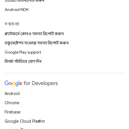
Studio ডাউনলোড করুন
Android NDK
সহায়তা
প্ল্যাটফর্মে কোনও সমস্যা রিপোর্ট করুন
ডকুমেন্টেশন সংক্রান্ত সমস্যা রিপোর্ট করুন
Google Play support
রিসার্চ স্টাডিতে যোগ দিন
Android
Chrome
Firebase
Google Cloud Platform