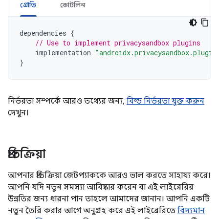
গ্রোভি
কোটলিন
dependencies
{
// Use to implement privacysandbox plugins
implementation
"androidx.privacysandbox.plugin
}
নির্ভরতা সম্পর্কে আরও তথ্যের জন্য,
বিল্ড নির্ভরতা যুক্ত করুন
দেখুন।
প্রতিক্রিয়া
আপনার প্রতিক্রিয়া জেটপ্যাককে আরও ভাল করতে সাহায্য করে।
আপনি যদি নতুন সমস্যা আবিষ্কার করেন বা এই লাইব্রেরির
উন্নতির জন্য ধারনা পান তাহলে আমাদের জানান। আপনি একটি
নতুন তৈরি করার আগে অনুগ্রহ করে এই লাইব্রেরিতে
বিদ্যমান