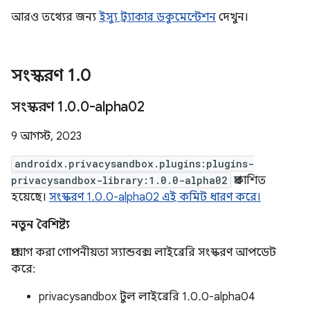
আরও তথ্যের জন্য
ইস্যু ট্র্যাকার ডকুমেন্টেশন
দেখুন।
সংস্করণ 1
.
0
সংস্করণ 1
.
0
.
0-alpha02
9 আগস্ট, 2023
androidx.privacysandbox.plugins:plugins-
privacysandbox-library:1.0.0-alpha02
প্রকাশিত
হয়েছে।
সংস্করণ 1.0.0-alpha02 এই কমিট ধারণ করে।
নতুন বৈশিষ্ট্য
প্রয়োগ করা গোপনীয়তা স্যান্ডবক্স লাইব্রেরি সংস্করণ আপডেট
করে:
privacysandbox টুল লাইব্রেরি 1.0.0-alpha04