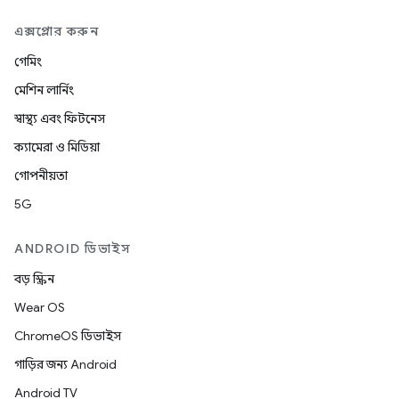
এক্সপ্লোর করুন
গেমিং
মেশিন লার্নিং
স্বাস্থ্য এবং ফিটনেস
ক্যামেরা ও মিডিয়া
গোপনীয়তা
5G
ANDROID ডিভাইস
বড় স্ক্রিন
Wear OS
ChromeOS ডিভাইস
গাড়ির জন্য Android
Android TV