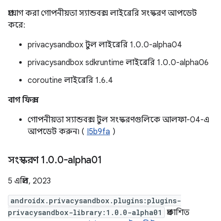
প্রয়োগ করা গোপনীয়তা স্যান্ডবক্স লাইব্রেরি সংস্করণ আপডেট
করে:
privacysandbox টুল লাইব্রেরি 1.0.0-alpha04
privacysandbox sdkruntime লাইব্রেরি 1.0.0-alpha06
coroutine লাইব্রেরি 1.6.4
বাগ ফিক্স
গোপনীয়তা স্যান্ডবক্স টুল সংস্করণগুলিকে আলফা-04-এ
আপডেট করুন৷ (
I5b9fa
)
সংস্করণ 1
.
0
.
0-alpha01
5 এপ্রিল, 2023
androidx.privacysandbox.plugins:plugins-
privacysandbox-library:1.0.0-alpha01
প্রকাশিত