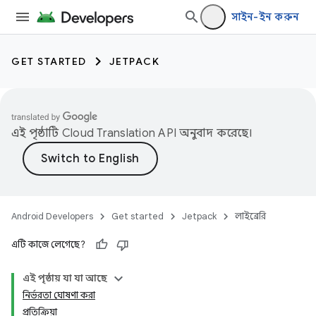
সাইন-ইন করুন
GET STARTED
JETPACK
এই পৃষ্ঠাটি
Cloud Translation API
অনুবাদ করেছে।
Android Developers
Get started
Jetpack
লাইব্রেরি
এটি কাজে লেগেছে?
এই পৃষ্ঠায় যা যা আছে
নির্ভরতা ঘোষণা করা
প্রতিক্রিয়া