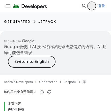
登录
GET STARTED
JETPACK
Google 会使用 AI 技术将内容翻译成您偏好的语言。AI 翻
译可能包含错误。
Android Developers
Get started
Jetpack
库
该内容对您有帮助吗？
本页内容
声明依赖项