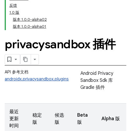
反馈
1.0 版
版本 1.0.0-alpha02
版本 1.0.0-alpha01
privacysandbox 插件
API 参考文档
Android Privacy
androidx.privacysandbox.plugins
Sandbox Sdk 库
Gradle 插件
最近
稳定
候选
Beta
更新
Alpha 版
版
版
版
时间