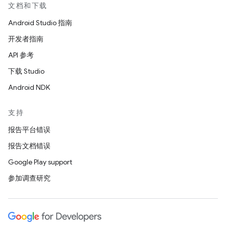
文档和下载
Android Studio 指南
开发者指南
API 参考
下载 Studio
Android NDK
支持
报告平台错误
报告文档错误
Google Play support
参加调查研究