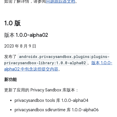
如需了解详情，请参阅
问题跟踪器文档
。
1
.
0 版
版本 1
.
0
.
0-alpha02
2023 年 8 月 9 日
发布了
androidx.privacysandbox.plugins:plugins-
privacysandbox-library:1.0.0-alpha02
。
版本 1.0.0-
alpha02 中包含这些提交内容
。
新功能
更新了应用的 Privacy Sandbox 库版本：
privacysandbox tools 库 1.0.0-alpha04
privacysandbox sdkruntime 库 1.0.0-alpha06