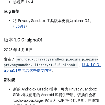
协程库 1.6.4
bug 修复
将 Privacy Sandbox 工具版本更新为 alpha-04。
(
I5b9fa
)
版本 1
.
0
.
0-alpha01
2023 年 4 月 5 日
发布了
androidx.privacysandbox.plugins:plugins-
privacysandbox-library:1.0.0-alpha01
。
版本 1.0.0-
alpha01 中包含这些提交内容
。
新功能
新的 Androidx Gradle 插件，可为 Privacy Sandbox
SDK 模块使用的 Android 库提供帮助。该插件会将
tools-apipackager 配置为 KSP 符号处理器，并添加