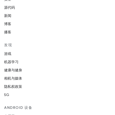
源代码
新闻
博客
播客
发现
游戏
机器学习
健康与健身
相机与媒体
隐私权政策
5G
ANDROID 设备