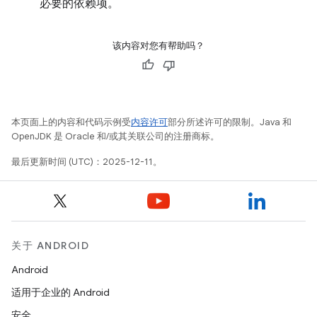
必要的依赖项。
该内容对您有帮助吗？
本页面上的内容和代码示例受
内容许可
部分所述许可的限制。Java 和
OpenJDK 是 Oracle 和/或其关联公司的注册商标。
最后更新时间 (UTC)：2025-12-11。
关于 ANDROID
Android
适用于企业的 Android
安全