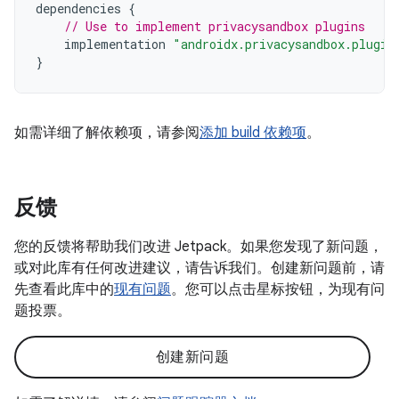
dependencies
{
// Use to implement privacysandbox plugins
implementation
"androidx.privacysandbox.plugin
}
如需详细了解依赖项，请参阅
添加 build 依赖项
。
反馈
您的反馈将帮助我们改进 Jetpack。如果您发现了新问题，
或对此库有任何改进建议，请告诉我们。创建新问题前，请
先查看此库中的
现有问题
。您可以点击星标按钮，为现有问
题投票。
创建新问题