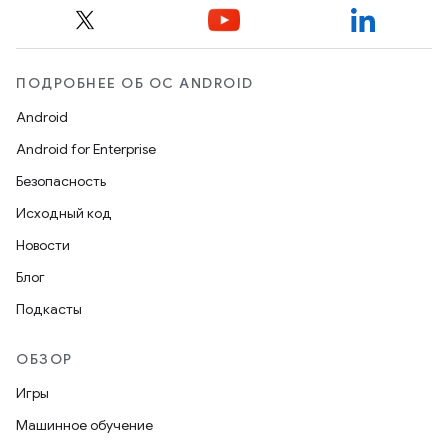
ПОДРОБНЕЕ ОБ ОС ANDROID
Android
Android for Enterprise
Безопасность
Исходный код
Новости
Блог
Подкасты
ОБЗОР
Игры
Машинное обучение