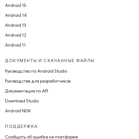
Android 15
Android 14
Android 13
Android 12
Android 11
ДОКУМЕНТЫ И СКАЧАННЫЕ ФАЙЛЫ
Руководство по Android Studio
Руководства для разработчиков
Документация по API
Download Studio
Android NDK
ПОДДЕРЖКА
Сообщить об ошибке на платформе