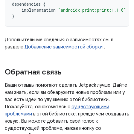
dependencies
{
implementation
"androidx.print:print:1.1.0"
}
Дополнительные сведения о зависимостях см. в
разделе
Добавление зависимостей сборки
.
Обратная связь
Ваши отзывы помогают сделать Jetpack лучше. Дайте
нам знать, если вы обнаружите новые проблемы или у
вас есть идеи по улучшению этой библиотеки.
Пожалуйста, ознакомьтесь с
существующими
проблемами
в этой библиотеке, прежде чем создавать
новую. Вы можете добавить свой голос к
существующей проблеме, нажав кнопку со