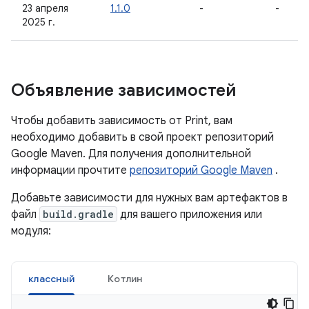
23 апреля
1.1.0
-
-
2025 г.
Объявление зависимостей
Чтобы добавить зависимость от Print, вам
необходимо добавить в свой проект репозиторий
Google Maven. Для получения дополнительной
информации прочтите
репозиторий Google Maven
.
Добавьте зависимости для нужных вам артефактов в
файл
build.gradle
для вашего приложения или
модуля:
классный
Котлин