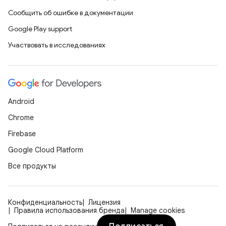
Сообщить об ошибке в документации
Google Play support
Участвовать в исследованиях
Android
Chrome
Firebase
Google Cloud Platform
Все продукты
Конфиденциальность
Лицензия
Правила использования бренда
Manage cookies