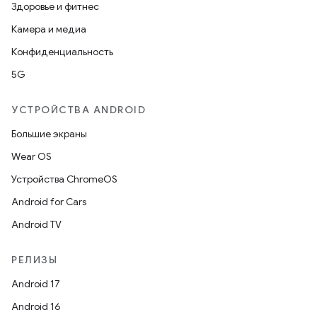
Здоровье и фитнес
Камера и медиа
Конфиденциальность
5G
УСТРОЙСТВА ANDROID
Большие экраны
Wear OS
Устройства ChromeOS
Android for Cars
Android TV
РЕЛИЗЫ
Android 17
Android 16