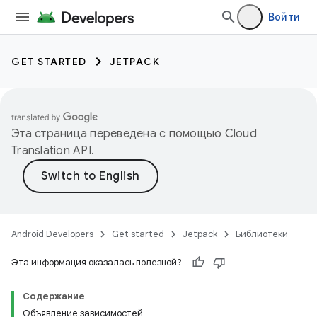
Войти
GET STARTED
JETPACK
Эта страница переведена с помощью
Cloud
Translation API
.
Android Developers
Get started
Jetpack
Библиотеки
Эта информация оказалась полезной?
Содержание
Объявление зависимостей