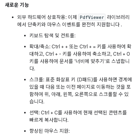
새로운 기능
외부 하드웨어 상호작용: 이제
PdfViewer
라이브러리
에서 단축키와 마우스 이벤트를 완전히 지원합니다 .
키보드 탐색 및 컨트롤:
확대/축소: Ctrl + + 또는 Ctrl + = 키를 사용하여 확
대하고, Ctrl + - 키를 사용하여 축소하고, Ctrl + 0
키를 사용하여 문서를 '너비에 맞추기'로 스냅합니
다.
스크롤: 표준 화살표 키 (D패드)를 사용하면 경계에
있을 때 다음 또는 이전 페이지로 이동하는 것을 포
함하여 위, 아래, 왼쪽, 오른쪽으로 스크롤할 수 있
습니다.
선택: Ctrl + C를 사용하여 현재 선택된 콘텐츠를
빠르게 복사합니다.
향상된 마우스 지원: