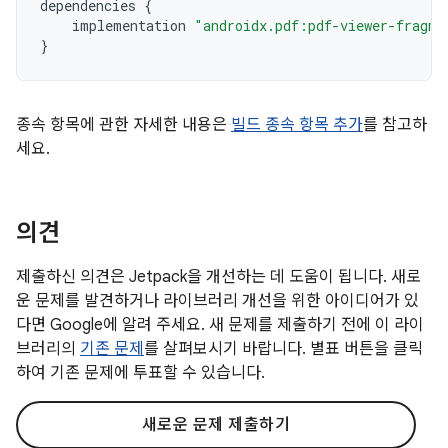
dependencies
{
implementation
"androidx.pdf:pdf-viewer-fragme
}
종속 항목에 관한 자세한 내용은
빌드 종속 항목 추가
를 참고하
세요.
의견
제출하신 의견은 Jetpack을 개선하는 데 도움이 됩니다. 새로
운 문제를 발견하거나 라이브러리 개선을 위한 아이디어가 있
다면 Google에 알려 주세요. 새 문제를 제출하기 전에 이 라이
브러리의
기존 문제
를 살펴보시기 바랍니다. 별표 버튼을 클릭
하여 기존 문제에 투표할 수 있습니다.
새로운 문제 제출하기