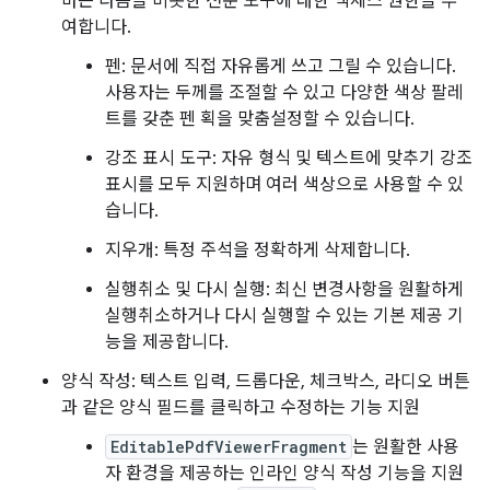
바는 다음을 비롯한 전문 도구에 대한 액세스 권한을 부
여합니다.
펜: 문서에 직접 자유롭게 쓰고 그릴 수 있습니다.
사용자는 두께를 조절할 수 있고 다양한 색상 팔레
트를 갖춘 펜 획을 맞춤설정할 수 있습니다.
강조 표시 도구: 자유 형식 및 텍스트에 맞추기 강조
표시를 모두 지원하며 여러 색상으로 사용할 수 있
습니다.
지우개: 특정 주석을 정확하게 삭제합니다.
실행취소 및 다시 실행: 최신 변경사항을 원활하게
실행취소하거나 다시 실행할 수 있는 기본 제공 기
능을 제공합니다.
양식 작성: 텍스트 입력, 드롭다운, 체크박스, 라디오 버튼
과 같은 양식 필드를 클릭하고 수정하는 기능 지원
EditablePdfViewerFragment
는 원활한 사용
자 환경을 제공하는 인라인 양식 작성 기능을 지원