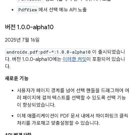
PdfView
에서 선택 메뉴 API 노출
버전 1
.
0
.
0-alpha10
2025년 7월 16일
androidx.pdf:pdf-*:1.0.0-alpha10
이 출시되었습니
다. 버전 1.0.0-alpha10에는
이러한 커밋
이 포함되어 있습니
다.
새로운 기능
사용자가 페이지 경계를 넘어 선택 핸들을 드래그하여 여
러 페이지에 걸쳐 텍스트를 선택할 수 있도록 선택 기능
이 향상되었습니다.
이제 애플리케이션이 PDF 문서 내에서 하이퍼링크 클릭
처리를 가로채고 맞춤설정할 수 있습니다.