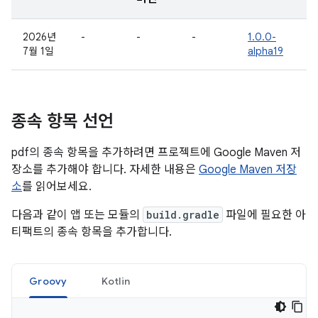
2026년
-
-
-
1.0.0-
7월 1일
alpha19
종속 항목 선언
pdf의 종속 항목을 추가하려면 프로젝트에 Google Maven 저
장소를 추가해야 합니다. 자세한 내용은
Google Maven 저장
소
를 읽어보세요.
다음과 같이 앱 또는 모듈의
build.gradle
파일에 필요한 아
티팩트의 종속 항목을 추가합니다.
Groovy
Kotlin