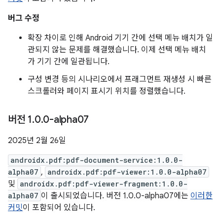
버그 수정
확장 차이로 인해 Android 기기 간에 선택 메뉴 배치가 일
관되지 않는 문제를 해결했습니다. 이제 선택 메뉴 배치
가 기기 간에 일관됩니다.
구성 변경 등의 시나리오에서 프래그먼트 재생성 시 빠른
스크롤러와 페이지 표시기 위치를 정렬했습니다.
버전 1
.
0
.
0-alpha07
2025년 2월 26일
androidx.pdf:pdf-document-service:1.0.0-
alpha07
,
androidx.pdf:pdf-viewer:1.0.0-alpha07
및
androidx.pdf:pdf-viewer-fragment:1.0.0-
alpha07
이 출시되었습니다. 버전 1.0.0-alpha07에는
이러한
커밋
이 포함되어 있습니다.