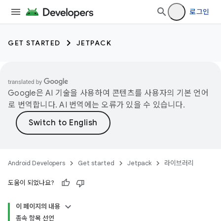
로그인
GET STARTED
JETPACK
Google은 AI 기술을 사용하여 콘텐츠를 사용자의 기본 언어
로 번역합니다. AI 번역에는 오류가 있을 수 있습니다.
Android Developers
Get started
Jetpack
라이브러리
도움이 되었나요?
이 페이지의 내용
종속 항목 선언