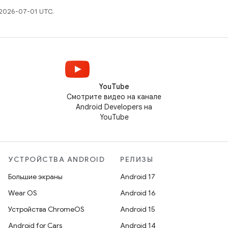
 2026-07-01 UTC.
YouTube
Смотрите видео на канале
Android Developers на
YouTube
УСТРОЙСТВА ANDROID
РЕЛИЗЫ
Большие экраны
Android 17
Wear OS
Android 16
Устройства ChromeOS
Android 15
Android for Cars
Android 14