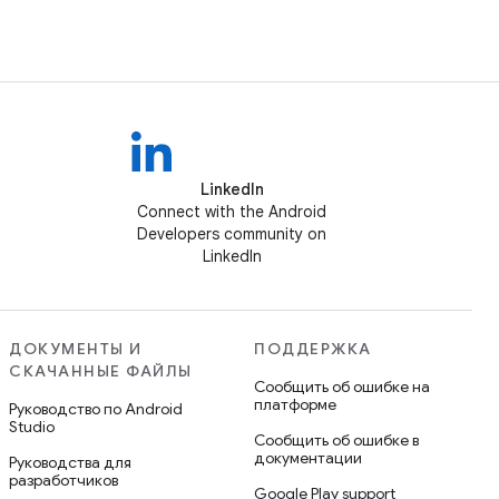
LinkedIn
Connect with the Android
Developers community on
LinkedIn
ДОКУМЕНТЫ И
ПОДДЕРЖКА
СКАЧАННЫЕ ФАЙЛЫ
Сообщить об ошибке на
платформе
Руководство по Android
Studio
Сообщить об ошибке в
документации
Руководства для
разработчиков
Google Play support