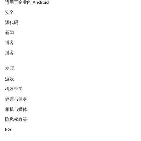
适用于企业的 Android
安全
源代码
新闻
博客
播客
发现
游戏
机器学习
健康与健身
相机与媒体
隐私权政策
5G