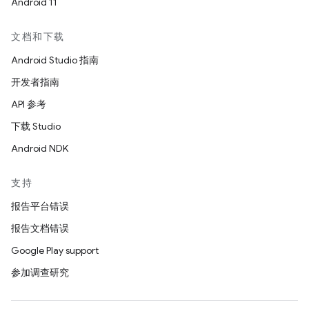
Android 11
文档和下载
Android Studio 指南
开发者指南
API 参考
下载 Studio
Android NDK
支持
报告平台错误
报告文档错误
Google Play support
参加调查研究