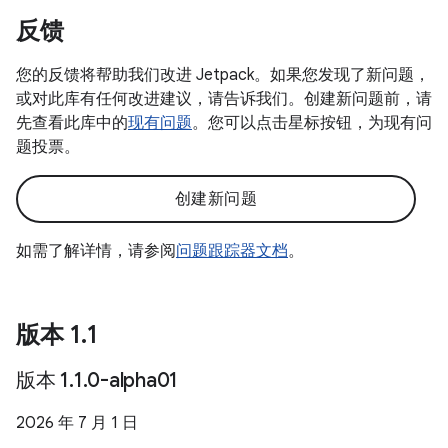
反馈
您的反馈将帮助我们改进 Jetpack。如果您发现了新问题，
或对此库有任何改进建议，请告诉我们。创建新问题前，请
先查看此库中的
现有问题
。您可以点击星标按钮，为现有问
题投票。
创建新问题
如需了解详情，请参阅
问题跟踪器文档
。
版本 1
.
1
版本 1
.
1
.
0-alpha01
2026 年 7 月 1 日