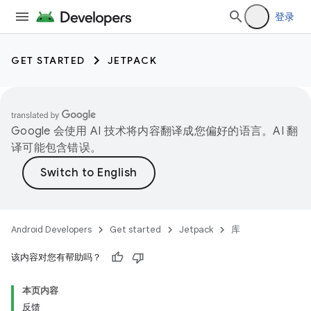
登录
GET STARTED
JETPACK
Google 会使用 AI 技术将内容翻译成您偏好的语言。AI 翻
译可能包含错误。
Android Developers
Get started
Jetpack
库
该内容对您有帮助吗？
本页内容
反馈