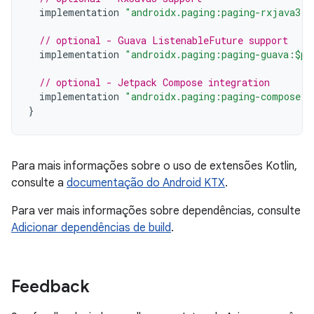
implementation
"androidx.paging:paging-rxjava3:$
// optional - Guava ListenableFuture support
implementation
"androidx.paging:paging-guava:$pa
// optional - Jetpack Compose integration
implementation
"androidx.paging:paging-compose:3
}
Para mais informações sobre o uso de extensões Kotlin,
consulte a
documentação do Android KTX
.
Para ver mais informações sobre dependências, consulte
Adicionar dependências de build
.
Feedback