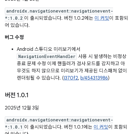
androidx.navigationevent:navigationevent-
*:1.0.2
이 출시되었습니다. 버전 1.0.2에는
이 커밋
이 포함되
어 있습니다.
버그 수정
Android 스튜디오 미리보기에서
NavigationEventHandler
사용 시 발생하는 비정상
종료 문제 수정 이제 핸들러가 검사 모드를 감지하고 아
무것도 하지 않으므로 미리보기가 제공된 디스패처 없이
렌더링될 수 있습니다. (
I370f2
,
b/454313986
)
버전 1
.
0
.
1
2025년 12월 3일
androidx.navigationevent:navigationevent-
*:1.0.1
이 출시되었습니다. 버전 1.0.1에는
이 커밋
이 포함되