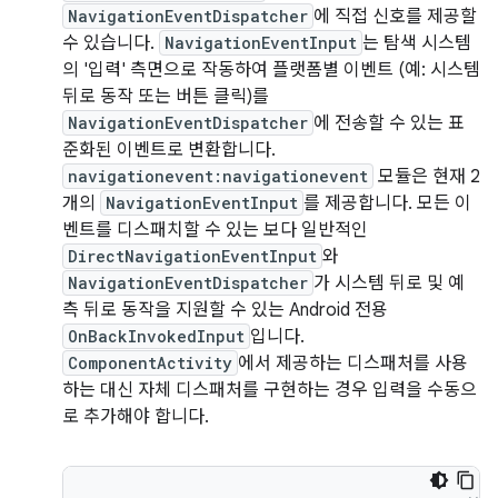
NavigationEventDispatcher
에 직접 신호를 제공할
수 있습니다.
NavigationEventInput
는 탐색 시스템
의 '입력' 측면으로 작동하여 플랫폼별 이벤트 (예: 시스템
뒤로 동작 또는 버튼 클릭)를
NavigationEventDispatcher
에 전송할 수 있는 표
준화된 이벤트로 변환합니다.
navigationevent:navigationevent
모듈은 현재 2
개의
NavigationEventInput
를 제공합니다. 모든 이
벤트를 디스패치할 수 있는 보다 일반적인
DirectNavigationEventInput
와
NavigationEventDispatcher
가 시스템 뒤로 및 예
측 뒤로 동작을 지원할 수 있는 Android 전용
OnBackInvokedInput
입니다.
ComponentActivity
에서 제공하는 디스패처를 사용
하는 대신 자체 디스패처를 구현하는 경우 입력을 수동으
로 추가해야 합니다.