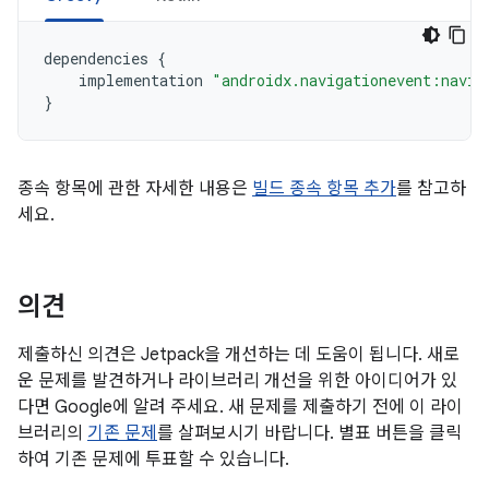
dependencies
{
implementation
"androidx.navigationevent:navig
}
종속 항목에 관한 자세한 내용은
빌드 종속 항목 추가
를 참고하
세요.
의견
제출하신 의견은 Jetpack을 개선하는 데 도움이 됩니다. 새로
운 문제를 발견하거나 라이브러리 개선을 위한 아이디어가 있
다면 Google에 알려 주세요. 새 문제를 제출하기 전에 이 라이
브러리의
기존 문제
를 살펴보시기 바랍니다. 별표 버튼을 클릭
하여 기존 문제에 투표할 수 있습니다.