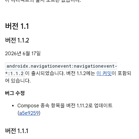
이 아티팩트의 출시 노트는 없습니다.
버전 1
.
1
버전 1
.
1
.
2
2026년 6월 17일
androidx.navigationevent:navigationevent-
*:1.1.2
이 출시되었습니다. 버전 1.1.2에는
이 커밋
이 포함되
어 있습니다.
버그 수정
Compose 종속 항목을 버전 1.11.2로 업데이트
(
a5e9259
)
버전 1
.
1
.
1