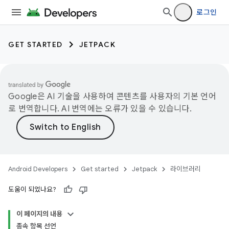
로그인
GET STARTED
JETPACK
Google은 AI 기술을 사용하여 콘텐츠를 사용자의 기본 언어
로 번역합니다. AI 번역에는 오류가 있을 수 있습니다.
Android Developers
Get started
Jetpack
라이브러리
도움이 되었나요?
이 페이지의 내용
종속 항목 선언