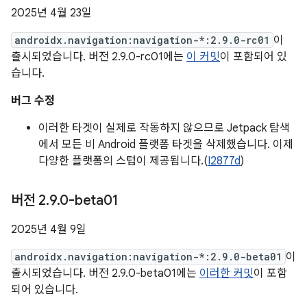
2025년 4월 23일
androidx.navigation:navigation-*:2.9.0-rc01
이
출시되었습니다. 버전 2.9.0-rc01에는
이 커밋
이 포함되어 있
습니다.
버그 수정
이러한 타겟이 실제로 작동하지 않으므로 Jetpack 탐색
에서 모든 비 Android 플랫폼 타겟을 삭제했습니다. 이제
다양한 플랫폼의 스텁이 제공됩니다.(
I2877d
)
버전 2
.
9
.
0-beta01
2025년 4월 9일
androidx.navigation:navigation-*:2.9.0-beta01
이
출시되었습니다. 버전 2.9.0-beta01에는
이러한 커밋
이 포함
되어 있습니다.