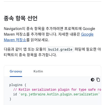
종속 항목 선언
Navigation의 종속 항목을 추가하려면 프로젝트에 Google
Maven 저장소를 추가해야 합니다. 자세한 내용은
Google
Maven 저장소
를 읽어보세요.
다음과 같이 앱 또는 모듈의
build.gradle
파일에 필요한 아
티팩트의 종속 항목을 추가합니다.
Groovy
Kotlin
plugins
{
// Kotlin serialization plugin for type safe rou
id
'org.jetbrains.kotlin.plugin.serialization'
v
}