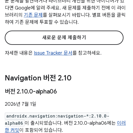
운 문제를 발견하거나 라이브러리 개선을 위한 아이디어가 있
다면 Google에 알려 주세요. 새 문제를 제출하기 전에 이 라이
브러리의
기존 문제
를 살펴보시기 바랍니다. 별표 버튼을 클릭
하여 기존 문제에 투표할 수 있습니다.
새로운 문제 제출하기
자세한 내용은
Issue Tracker 문서
를 참고하세요.
Navigation 버전 2
.
10
버전 2
.
10
.
0-alpha06
2026년 7월 1일
androidx.navigation:navigation-*:2.10.0-
alpha06
이 출시되었습니다. 버전 2.10.0-alpha06에는
이러
한 커밋
이 포함되어 있습니다.