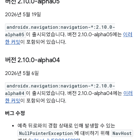
버전 2
.
10
.
0-alpha05
2026년 5월 19일
androidx.navigation:navigation-*:2.10.0-
alpha05
이 출시되었습니다. 버전 2.10.0-alpha05에는
이러
한 커밋
이 포함되어 있습니다.
버전 2
.
10
.
0-alpha04
2026년 5월 6일
androidx.navigation:navigation-*:2.10.0-
alpha04
이 출시되었습니다. 버전 2.10.0-alpha04에는
이러
한 커밋
이 포함되어 있습니다.
버그 수정
예측 뒤로와의 경합 상태로 인해 발생할 수 있는
NullPointerException
에 대비하기 위해
NavHost