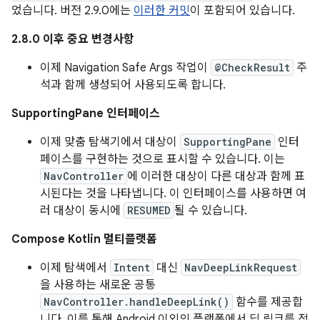
었습니다. 버전 2.9.0에는
이러한 커밋
이 포함되어 있습니다.
2.8.0 이후 중요 변경사항
이제 Navigation Safe Args 작업이
@CheckResult
주
석과 함께 생성되어 사용되도록 합니다.
SupportingPane 인터페이스
이제 맞춤 탐색기에서 대상이
SupportingPane
인터
페이스를 구현하는 것으로 표시할 수 있습니다. 이는
NavController
에 이러한 대상이 다른 대상과 함께 표
시된다는 것을 나타냅니다. 이 인터페이스를 사용하면 여
러 대상이 동시에
RESUMED
될 수 있습니다.
Compose Kotlin 멀티플랫폼
이제 탐색에서
Intent
대신
NavDeepLinkRequest
을 사용하는 새로운 공통
NavController.handleDeepLink()
함수를 제공합
니다. 이를 통해 Android 이외의 플랫폼에서 딥 링크를 적