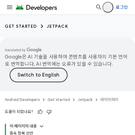
로그인
GET STARTED
JETPACK
Google은 AI 기술을 사용하여 콘텐츠를 사용자의 기본 언어
로 번역합니다. AI 번역에는 오류가 있을 수 있습니다.
Android Developers
Get started
Jetpack
라이브러리
도움이 되었나요?
이 페이지의 내용
종속 항목 선언