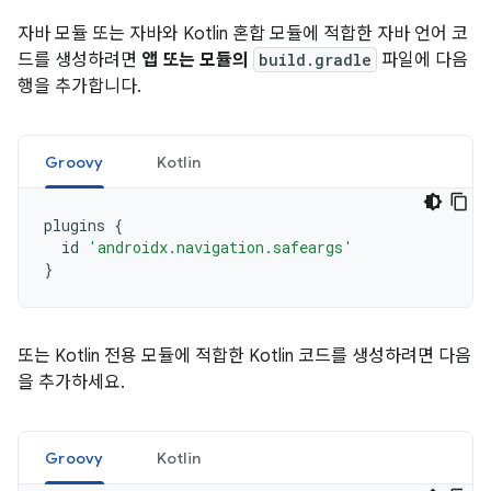
자바 모듈 또는 자바와 Kotlin 혼합 모듈에 적합한 자바 언어 코
드를 생성하려면
앱 또는 모듈의
build.gradle
파일에 다음
행을 추가합니다.
Groovy
Kotlin
plugins
{
id
'androidx.navigation.safeargs'
}
또는 Kotlin 전용 모듈에 적합한 Kotlin 코드를 생성하려면 다음
을 추가하세요.
Groovy
Kotlin