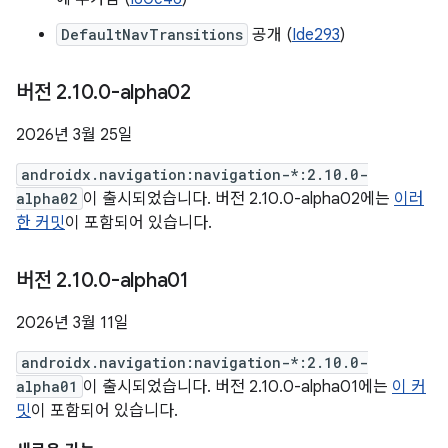
DefaultNavTransitions
공개 (
Ide293
)
버전 2
.
10
.
0-alpha02
2026년 3월 25일
androidx.navigation:navigation-*:2.10.0-
alpha02
이 출시되었습니다. 버전 2.10.0-alpha02에는
이러
한 커밋
이 포함되어 있습니다.
버전 2
.
10
.
0-alpha01
2026년 3월 11일
androidx.navigation:navigation-*:2.10.0-
alpha01
이 출시되었습니다. 버전 2.10.0-alpha01에는
이 커
밋
이 포함되어 있습니다.