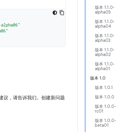
版本 1.1.0-
alpha05
版本 1.1.0-
-alpha06"
alpha04
a06"
版本 1.1.0-
alpha03
版本 1.1.0-
alpha02
版本 1.1.0-
alpha01
版本 1.0
版本 1.0.1
版本 1.0.0
进建议，请告诉我们。创建新问题
版本 1.0.0-
rc01
版本 1.0.0-
beta01