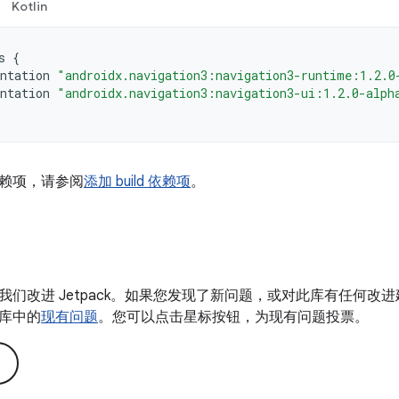
Kotlin
s
{
ntation
"androidx.navigation3:navigation3-runtime:1.2.0
ntation
"androidx.navigation3:navigation3-ui:1.2.0-alph
赖项，请参阅
添加 build 依赖项
。
我们改进 Jetpack。如果您发现了新问题，或对此库有任何改
库中的
现有问题
。您可以点击星标按钮，为现有问题投票。