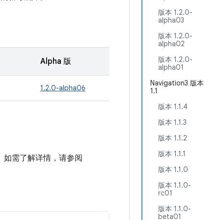
版本 1.2.0-
alpha03
版本 1.2.0-
alpha02
版本 1.2.0-
Alpha 版
alpha01
Navigation3 版本
1.2.0-alpha06
1.1
版本 1.1.4
版本 1.1.3
版本 1.1.2
版本 1.1.1
项目中。如需了解详情，请参阅
版本 1.1.0
版本 1.1.0-
rc01
版本 1.1.0-
beta01