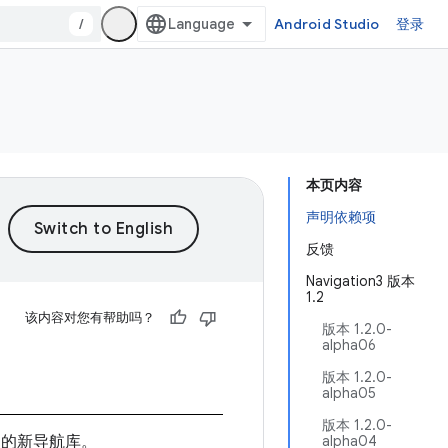
/
Android Studio
登录
本页内容
声明依赖项
反馈
Navigation3 版本
1.2
该内容对您有帮助吗？
版本 1.2.0-
alpha06
版本 1.2.0-
alpha05
版本 1.2.0-
配使用的新导航库。
alpha04