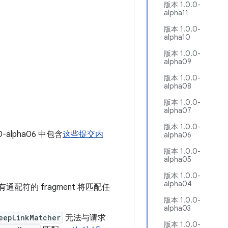
版本 1.0.0-
alpha11
版本 1.0.0-
alpha10
版本 1.0.0-
alpha09
版本 1.0.0-
alpha08
版本 1.0.0-
alpha07
版本 1.0.0-
0-alpha06 中包含
这些提交内
alpha06
版本 1.0.0-
alpha05
版本 1.0.0-
alpha04
配符的 fragment 将匹配任
版本 1.0.0-
alpha03
eepLinkMatcher
无法与请求
版本 1.0.0-