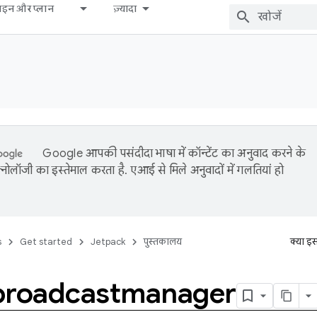
़ाइन और प्लान
ज़्यादा
Google आपकी पसंदीदा भाषा में कॉन्टेंट का अनुवाद करने के
नोलॉजी का इस्तेमाल करता है. एआई से मिले अनुवादों में गलतियां हो
s
Get started
Jetpack
पुस्तकालय
क्या इ
broadcastmanager