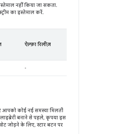
स्तेमाल नहीं किया जा सकता.
्रीम का इस्तेमाल करें.
़
ऐल्फ़ा रिलीज़
-
 अगर आपको कोई नई समस्या मिलती
लाइब्रेरी बनाने से पहले, कृपया इस
ोट जोड़ने के लिए, स्टार बटन पर