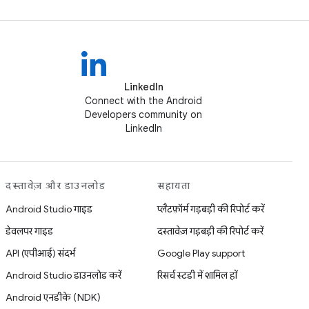
LinkedIn
Connect with the Android
Developers community on
LinkedIn
दस्तावेज़ और डाउनलोड
सहायता
Android Studio गाइड
प्लैटफ़ॉर्म गड़बड़ी की रिपोर्ट करें
डेवलपर गाइड
दस्तावेज़ गड़बड़ी की रिपोर्ट करें
API (एपीआई) संदर्भ
Google Play support
Android Studio डाउनलोड करें
रिसर्च स्टडी में शामिल हों
Android एनडीके (NDK)