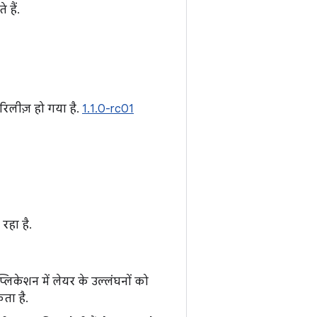
 हैं.
रिलीज़ हो गया है.
1.1.0-rc01
 रहा है.
िकेशन में लेयर के उल्लंघनों को
कता है.