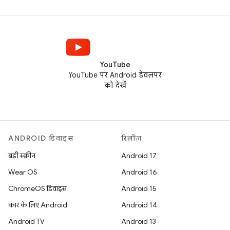
YouTube
YouTube पर Android डेवलपर
को देखें
ANDROID डिवाइस
रिलीज़
बड़ी स्क्रीन
Android 17
Wear OS
Android 16
ChromeOS डिवाइस
Android 15
कार के लिए Android
Android 14
Android TV
Android 13