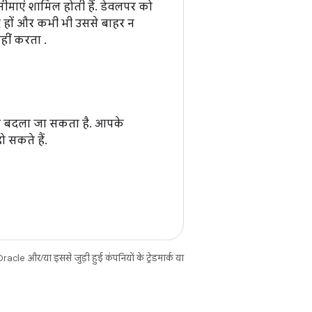
 सीमाएं शामिल होती हैं. डेवलपर को
जूद हों और कभी भी उससे बाहर न
ीं करता .
े से बदला जा सकता है. आपके
ो सकते हैं.
cle और/या इससे जुड़ी हुई कंपनियों के ट्रेडमार्क या