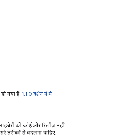
 हो गया है.
1.1.0 वर्शन में ये
इब्रेरी की कोई और रिलीज़ नहीं
 दूसरे तरीकों से बदलना चाहिए.