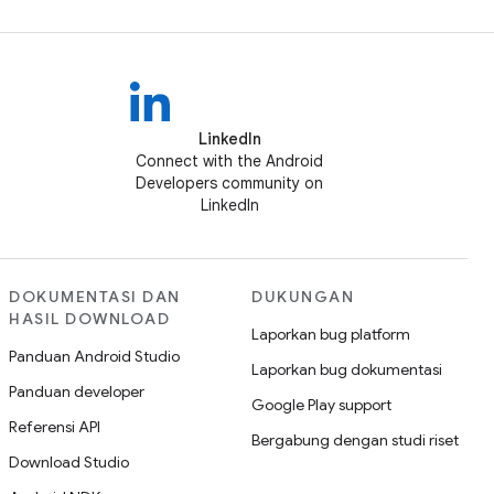
LinkedIn
Connect with the Android
Developers community on
LinkedIn
DOKUMENTASI DAN
DUKUNGAN
HASIL DOWNLOAD
Laporkan bug platform
Panduan Android Studio
Laporkan bug dokumentasi
Panduan developer
Google Play support
Referensi API
Bergabung dengan studi riset
Download Studio