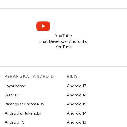
YouTube
Lihat Developer Android di
YouTube
PERANGKAT ANDROID
RILIS
Layar besar
Android 17
Wear OS
Android 16
Perangkat ChromeOS
Android 15
Android untuk mobil
Android 14
Android TV
Android 13