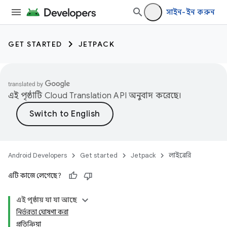
সাইন-ইন করুন
GET STARTED
JETPACK
এই পৃষ্ঠাটি
Cloud Translation API
অনুবাদ করেছে।
Android Developers
Get started
Jetpack
লাইব্রেরি
এটি কাজে লেগেছে?
এই পৃষ্ঠায় যা যা আছে
নির্ভরতা ঘোষণা করা
প্রতিক্রিয়া