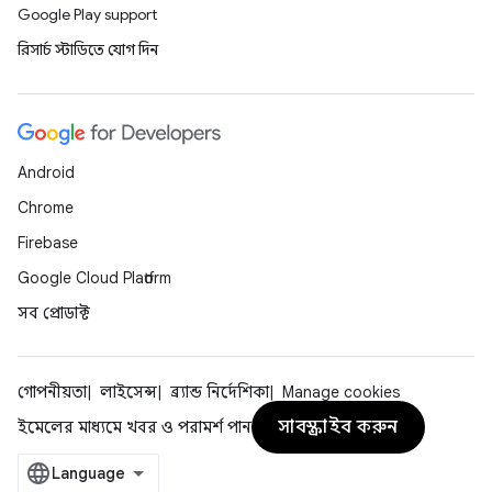
Google Play support
রিসার্চ স্টাডিতে যোগ দিন
Android
Chrome
Firebase
Google Cloud Platform
সব প্রোডাক্ট
গোপনীয়তা
লাইসেন্স
ব্র্যান্ড নির্দেশিকা
Manage cookies
সাবস্ক্রাইব করুন
ইমেলের মাধ্যমে খবর ও পরামর্শ পান