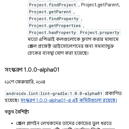
Project.findProject
, Project.getParent,
Project.getParent
,
Project.findProperty
,
Project.getProperties
,
Project.hasProperty
Project.property
মতো এপিআই কলগুলোকে ফ্ল্যাগ করার মাধ্যমে
গ্রেডল প্রজেক্ট আইসোলেশনের জন্য সমস্যাযুক্ত
চেকের ব্যবস্থা যোগ করা হয়েছে।
সংস্করণ 1
.
0
.
0-alpha01
২১শে ফেব্রুয়ারি, ২০২৪
androidx.lint:lint-gradle:1.0.0-alpha01
প্রকাশিত
হয়েছে।
সংস্করণ 1.0.0-alpha01-এ এই কমিটগুলো রয়েছে।
নতুন বৈশিষ্ট্য
গ্রেডল প্লাগইন লেখকদের তাদের কোডের ভুল ধরতে