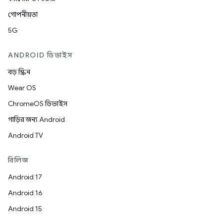
গোপনীয়তা
5G
ANDROID ডিভাইস
বড় স্ক্রিন
Wear OS
ChromeOS ডিভাইস
গাড়ির জন্য Android
Android TV
রিলিজ
Android 17
Android 16
Android 15