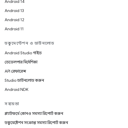
Android 14
Android 13
Android 12
Android 11
ডকুমেন্টেশন ও ডাউনলোড
Android Studio গাইড
ডেভেলপার নির্দেশিকা
API রেফারেন্স
Studio ডাউনলোড করুন
Android NDK
সহায়তা
প্ল্যাটফর্মে কোনও সমস্যা রিপোর্ট করুন
ডকুমেন্টেশন সংক্রান্ত সমস্যা রিপোর্ট করুন