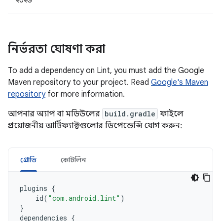
২০২৬
নির্ভরতা ঘোষণা করা
To add a dependency on Lint, you must add the Google
Maven repository to your project. Read
Google's Maven
repository
for more information.
আপনার অ্যাপ বা মডিউলের
build.gradle
ফাইলে
প্রয়োজনীয় আর্টিফ্যাক্টগুলোর ডিপেন্ডেন্সি যোগ করুন:
গ্রোভি
কোটলিন
plugins
{
id
(
"com.android.lint"
)
}
dependencies
{