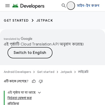
সাইন-ইন করুন
GET STARTED
JETPACK
এই পৃষ্ঠাটি
Cloud Translation API
অনুবাদ করেছে।
Android Developers
Get started
Jetpack
লাইব্রেরি
এটি কাজে লেগেছে?
এই পৃষ্ঠায় যা যা আছে
নির্ভরতা ঘোষণা করা
প্রতিক্রিয়া