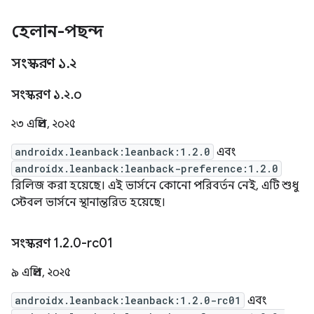
হেলান-পছন্দ
সংস্করণ ১
.
২
সংস্করণ ১
.
২
.
০
২৩ এপ্রিল, ২০২৫
androidx.leanback:leanback:1.2.0
এবং
androidx.leanback:leanback-preference:1.2.0
রিলিজ করা হয়েছে। এই ভার্সনে কোনো পরিবর্তন নেই, এটি শুধু
স্টেবল ভার্সনে স্থানান্তরিত হয়েছে।
সংস্করণ 1
.
2
.
0-rc01
৯ এপ্রিল, ২০২৫
androidx.leanback:leanback:1.2.0-rc01
এবং