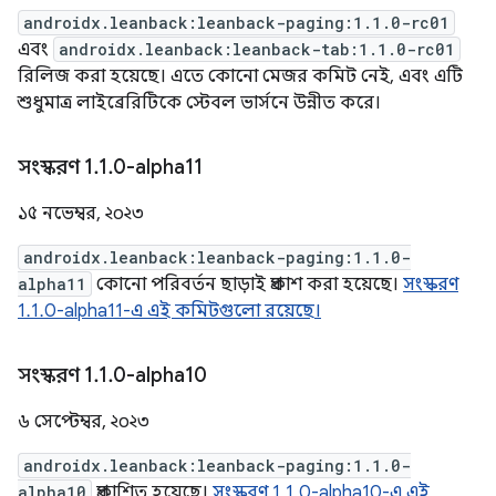
androidx.leanback:leanback-paging:1.1.0-rc01
এবং
androidx.leanback:leanback-tab:1.1.0-rc01
রিলিজ করা হয়েছে। এতে কোনো মেজর কমিট নেই, এবং এটি
শুধুমাত্র লাইব্রেরিটিকে স্টেবল ভার্সনে উন্নীত করে।
সংস্করণ 1
.
1
.
0-alpha11
১৫ নভেম্বর, ২০২৩
androidx.leanback:leanback-paging:1.1.0-
alpha11
কোনো পরিবর্তন ছাড়াই প্রকাশ করা হয়েছে।
সংস্করণ
1.1.0-alpha11-এ এই কমিটগুলো রয়েছে।
সংস্করণ 1
.
1
.
0-alpha10
৬ সেপ্টেম্বর, ২০২৩
androidx.leanback:leanback-paging:1.1.0-
alpha10
প্রকাশিত হয়েছে।
সংস্করণ 1.1.0-alpha10-এ এই