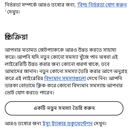
নির্ভরতা সম্পর্কে আরও তথ্যের জন্য,
'বিল্ড নির্ভরতা যোগ করুন
' দেখুন।
প্রতিক্রিয়া
আপনার মতামত জেটপ্যাককে আরও উন্নত করতে সাহায্য
করে। আপনি যদি নতুন কোনো সমস্যা খুঁজে পান অথবা এই
লাইব্রেরিটি উন্নত করার জন্য কোনো ধারণা থাকে, তবে
আমাদের জানান। নতুন কোনো সমস্যা তৈরি করার আগে অনুগ্রহ
করে এই লাইব্রেরির
বিদ্যমান সমস্যাগুলো
দেখে নিন। আপনি
তারকা বোতামে ক্লিক করে কোনো বিদ্যমান সমস্যায় আপনার
ভোট যোগ করতে পারেন।
একটি নতুন সমস্যা তৈরি করুন
আরও তথ্যের জন্য
ইস্যু ট্র্যাকার ডকুমেন্টেশন
দেখুন।