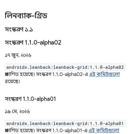
লিনব্যাক-গ্রিড
সংস্করণ ১
.
১
সংস্করণ 1
.
1
.
0-alpha02
১৭ জুন, ২০২৬
androidx.leanback:leanback-grid:1.1.0-alpha02
প্রকাশিত হয়েছে। সংস্করণ 1.1.0-alpha02-এ
এই কমিটগুলো
রয়েছে।
সংস্করণ 1
.
1
.
0-alpha01
১৯ মে, ২০২৬
androidx.leanback:leanback-grid:1.1.0-alpha01
প্রকাশিত হয়েছে। সংস্করণ 1.1.0-alpha01-এ
এই কমিটগুলো