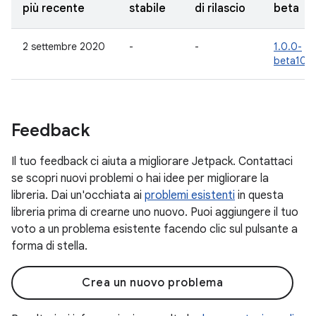
più recente
stabile
di rilascio
beta
2 settembre 2020
-
-
1.0.0-
beta10
Feedback
Il tuo feedback ci aiuta a migliorare Jetpack. Contattaci
se scopri nuovi problemi o hai idee per migliorare la
libreria. Dai un'occhiata ai
problemi esistenti
in questa
libreria prima di crearne uno nuovo. Puoi aggiungere il tuo
voto a un problema esistente facendo clic sul pulsante a
forma di stella.
Crea un nuovo problema