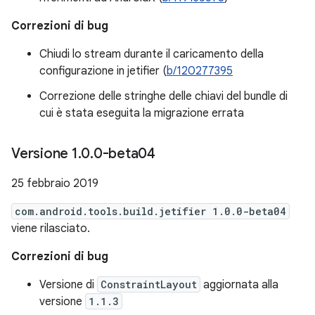
Correzioni di bug
Chiudi lo stream durante il caricamento della
configurazione in jetifier (
b/120277395
Correzione delle stringhe delle chiavi del bundle di
cui è stata eseguita la migrazione errata
Versione 1
.
0
.
0-beta04
25 febbraio 2019
com.android.tools.build.jetifier 1.0.0-beta04
viene rilasciato.
Correzioni di bug
Versione di
ConstraintLayout
aggiornata alla
versione
1.1.3