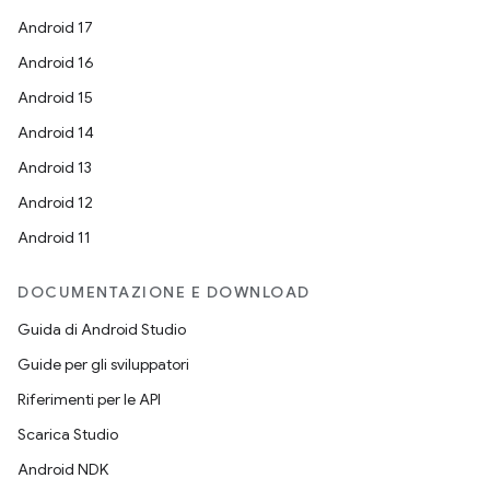
Android 17
Android 16
Android 15
Android 14
Android 13
Android 12
Android 11
DOCUMENTAZIONE E DOWNLOAD
Guida di Android Studio
Guide per gli sviluppatori
Riferimenti per le API
Scarica Studio
Android NDK