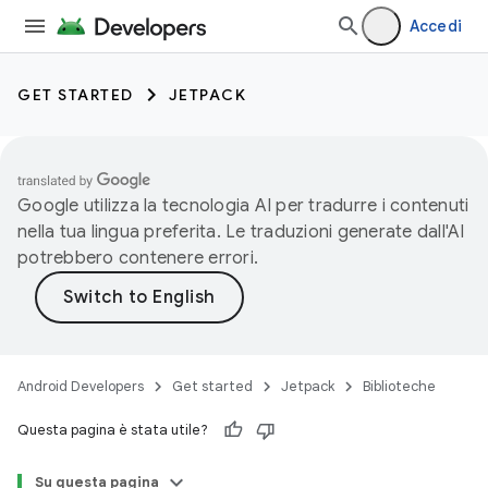
Accedi
GET STARTED
JETPACK
Google utilizza la tecnologia AI per tradurre i contenuti
nella tua lingua preferita. Le traduzioni generate dall'AI
potrebbero contenere errori.
Android Developers
Get started
Jetpack
Biblioteche
Questa pagina è stata utile?
Su questa pagina