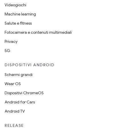
Videogiochi
Machine learning
Salute e fitness
Fotocamera e contenuti multimediali
Privacy
5G
DISPOSITIVI ANDROID
Schermi grandi
Wear OS
Dispositivi ChromeOS
Android for Cars
Android TV
RELEASE