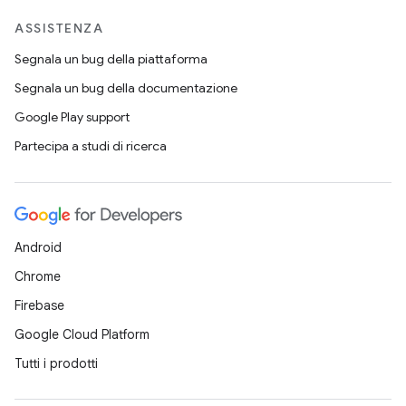
ASSISTENZA
Segnala un bug della piattaforma
Segnala un bug della documentazione
Google Play support
Partecipa a studi di ricerca
Android
Chrome
Firebase
Google Cloud Platform
Tutti i prodotti