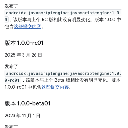
发布了
androidx.javascriptengine:javascriptengine:1.0.
0
，该版本与上个 RC 版相比没有明显变化。版本 1.0.0 中
包含
这些提交内容
。
版本 1
.
0
.
0-rc01
2025 年 3 月 26 日
发布了
androidx.javascriptengine:javascriptengine:1.0.
0-rc01
，该版本与上个 Beta 版相比没有明显变化。版本
1.0.0-rc01 中包含
这些提交内容
。
版本 1
.
0
.
0-beta01
2023 年 11 月 1 日
发布了