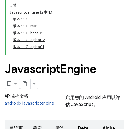
反馈
Javascriptengine 版本 1.1
版本 1.1.0
版本 1.1.0-rc01
版本 1.1.0-beta01
版本 1.1.0-alpha02
版本 1.1.0-alpha01
Javascript
Engine
API 参考文档
启用您的 Android 应用以评
androidx.javascriptengine
估 JavaScript。
最近更
稳定
候选
Beta
Alpha