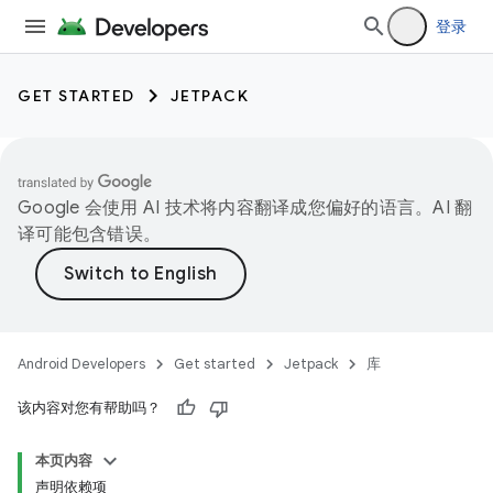
登录
GET STARTED
JETPACK
Google 会使用 AI 技术将内容翻译成您偏好的语言。AI 翻
译可能包含错误。
Android Developers
Get started
Jetpack
库
该内容对您有帮助吗？
本页内容
声明依赖项