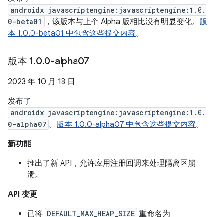
androidx.javascriptengine:javascriptengine:1.0.
0-beta01
，该版本与上个 Alpha 版相比没有明显变化。
版
本 1.0.0-beta01 中包含这些提交内容
。
版本 1
.
0
.
0-alpha07
2023 年 10 月 18 日
发布了
androidx.javascriptengine:javascriptengine:1.0.
0-alpha07
。
版本 1.0.0-alpha07 中包含这些提交内容
。
新功能
推出了新 API，允许应用注册回调来处理隔离区崩
溃。
API 变更
已将
DEFAULT_MAX_HEAP_SIZE
重命名为