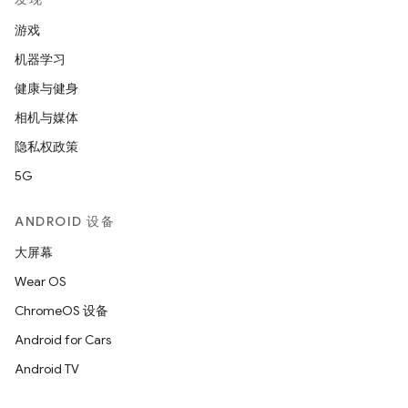
游戏
机器学习
健康与健身
相机与媒体
隐私权政策
5G
ANDROID 设备
大屏幕
Wear OS
ChromeOS 设备
Android for Cars
Android TV