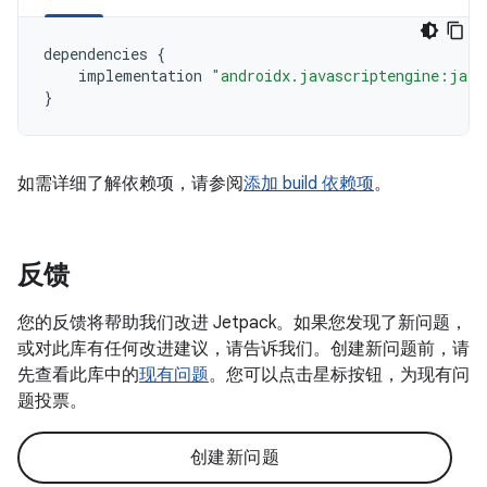
dependencies
{
implementation
"androidx.javascriptengine:java
}
如需详细了解依赖项，请参阅
添加 build 依赖项
。
反馈
您的反馈将帮助我们改进 Jetpack。如果您发现了新问题，
或对此库有任何改进建议，请告诉我们。创建新问题前，请
先查看此库中的
现有问题
。您可以点击星标按钮，为现有问
题投票。
创建新问题