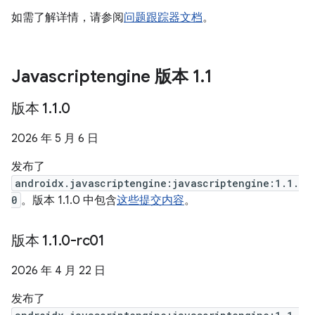
如需了解详情，请参阅
问题跟踪器文档
。
Javascriptengine 版本 1
.
1
版本 1
.
1
.
0
2026 年 5 月 6 日
发布了
androidx.javascriptengine:javascriptengine:1.1.
0
。版本 1.1.0 中包含
这些提交内容
。
版本 1
.
1
.
0-rc01
2026 年 4 月 22 日
发布了