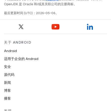
OpenJDK 是 Oracle 和/或其关联公司的注册商标。
最后更新时间 (UTC)：2026-05-06。
关于 ANDROID
Android
适用于企业的 Android
安全
源代码
新闻
博客
播客
发现