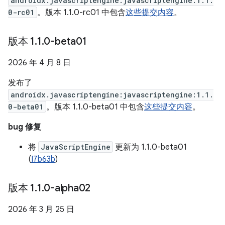
androidx.javascriptengine:javascriptengine:1.1.
0-rc01
。版本 1.1.0-rc01 中包含
这些提交内容
。
版本 1
.
1
.
0-beta01
2026 年 4 月 8 日
发布了
androidx.javascriptengine:javascriptengine:1.1.
0-beta01
。版本 1.1.0-beta01 中包含
这些提交内容
。
bug 修复
将
JavaScriptEngine
更新为 1.1.0-beta01
(
I7b63b
)
版本 1
.
1
.
0-alpha02
2026 年 3 月 25 日