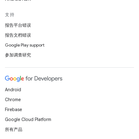
支持
报告平台错误
报告文档错误
Google Play support
参加调查研究
Android
Chrome
Firebase
Google Cloud Platform
所有产品