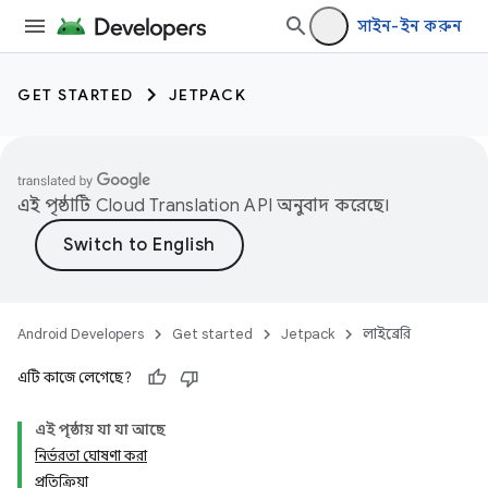
সাইন-ইন করুন
GET STARTED
JETPACK
এই পৃষ্ঠাটি
Cloud Translation API
অনুবাদ করেছে।
Android Developers
Get started
Jetpack
লাইব্রেরি
এটি কাজে লেগেছে?
এই পৃষ্ঠায় যা যা আছে
নির্ভরতা ঘোষণা করা
প্রতিক্রিয়া