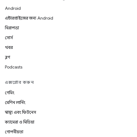
Android
এন্টারপ্রাইজের জন্য Android
নিরাপত্তা
সোর্স
খবর
ব্লগ
Podcasts
এক্সপ্লোর করুন
গেমিং
মেশিন লার্নিং
স্বাস্থ্য এবং ফিটনেস
ক্যামেরা ও মিডিয়া
গোপনীয়তা