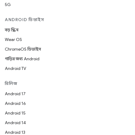
5G
ANDROID ডিভাইস
বড় স্ক্রিন
Wear OS
ChromeOS ডিভাইস
গাড়ির জন্য Android
Android TV
রিলিজ
Android 17
Android 16
Android 15
Android 14
Android 13