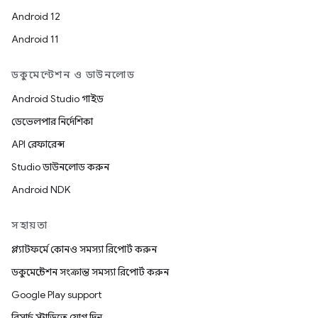
Android 12
Android 11
ডকুমেন্টেশন ও ডাউনলোড
Android Studio গাইড
ডেভেলপার নির্দেশিকা
API রেফারেন্স
Studio ডাউনলোড করুন
Android NDK
সহায়তা
প্ল্যাটফর্মে কোনও সমস্যা রিপোর্ট করুন
ডকুমেন্টেশন সংক্রান্ত সমস্যা রিপোর্ট করুন
Google Play support
রিসার্চ স্টাডিতে যোগ দিন