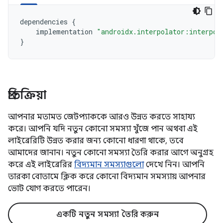
dependencies
{
implementation
"androidx.interpolator:interpol
}
প্রতিক্রিয়া
আপনার মতামত জেটপ্যাককে আরও উন্নত করতে সাহায্য
করে। আপনি যদি নতুন কোনো সমস্যা খুঁজে পান অথবা এই
লাইব্রেরিটি উন্নত করার জন্য কোনো ধারণা থাকে, তবে
আমাদের জানান। নতুন কোনো সমস্যা তৈরি করার আগে অনুগ্রহ
করে এই লাইব্রেরির
বিদ্যমান সমস্যাগুলো
দেখে নিন। আপনি
তারকা বোতামে ক্লিক করে কোনো বিদ্যমান সমস্যায় আপনার
ভোট যোগ করতে পারেন।
একটি নতুন সমস্যা তৈরি করুন