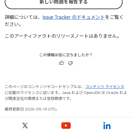
新しい問題を報告する
詳細については、
Issue Tracker のドキュメント
をご覧く
ださい。
このアーティファクトのリリースノートはありません。
この情報は役に立ちましたか？
このページのコンテンツやコードサンプルは、
コンテンツ ライセンス
に記載のライセンスに従います。Java および OpenJDK は Oracle およ
び関連会社の商標または登録商標です。
最終更新日 2026-05-19 UTC。