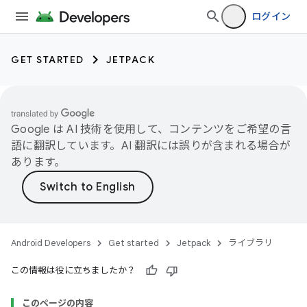
ログイン
GET STARTED
JETPACK
Google は AI 技術を使用して、コンテンツをご希望の言
語に翻訳しています。AI 翻訳には誤りが含まれる場合が
あります。
Android Developers
Get started
Jetpack
ライブラリ
この情報は役に立ちましたか？
このページの内容