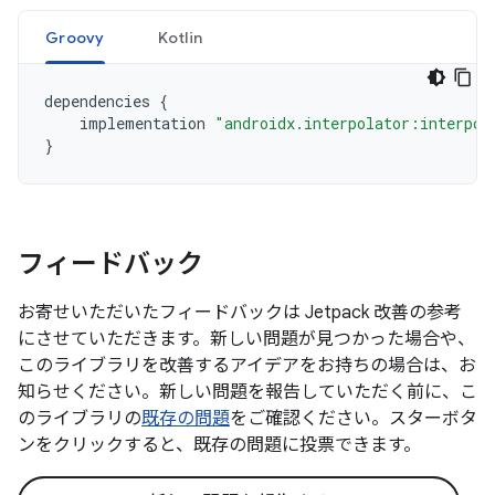
Groovy
Kotlin
dependencies
{
implementation
"androidx.interpolator:interpol
}
フィードバック
お寄せいただいたフィードバックは Jetpack 改善の参考
にさせていただきます。新しい問題が見つかった場合や、
このライブラリを改善するアイデアをお持ちの場合は、お
知らせください。新しい問題を報告していただく前に、こ
のライブラリの
既存の問題
をご確認ください。スターボタ
ンをクリックすると、既存の問題に投票できます。