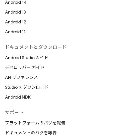
Android 14
Android 13
Android 12
Android 11
ドキュメントとダウンロード
Android Studio ガイド
デベロッパー ガイド
API リファレンス
Studio をダウンロード
Android NDK
サポート
プラットフォームのバグを報告
ドキュメントのバグを報告