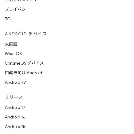
プライバシー
5G
ANDROID デバイス
大画面
Wear OS
ChromeOS デバイス
自動車向け Android
Android TV
リリース
Android 17
Android 16
Android 15