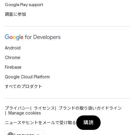
Google Play support
調査に参加
Android
Chrome
Firebase
Google Cloud Platform
すべてのプロダクト
プライバシー
ライセンス
ブランドの取り扱いガイドライン
Manage cookies
購読
ニュースやヒントをメールで受け取る