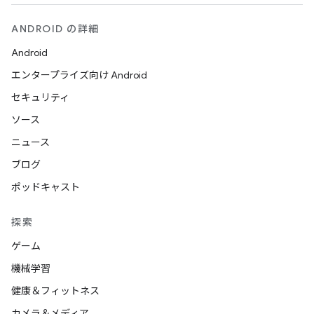
ANDROID の詳細
Android
エンタープライズ向け Android
セキュリティ
ソース
ニュース
ブログ
ポッドキャスト
探索
ゲーム
機械学習
健康＆フィットネス
カメラ＆メディア