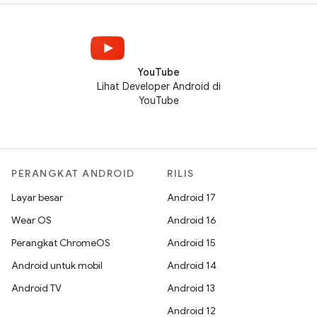
YouTube
Lihat Developer Android di
YouTube
PERANGKAT ANDROID
RILIS
Layar besar
Android 17
Wear OS
Android 16
Perangkat ChromeOS
Android 15
Android untuk mobil
Android 14
Android TV
Android 13
Android 12