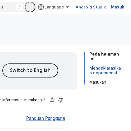
/
Android Studio
Masuk
Pada halaman
ini
Mendeklarasika
n dependensi
Masukan
 informasi ini membantu?
Panduan Pengguna