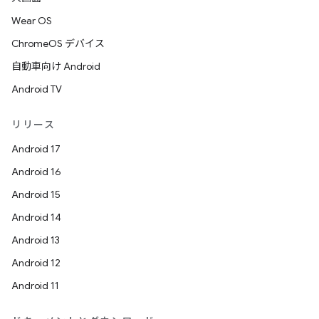
Wear OS
ChromeOS デバイス
自動車向け Android
Android TV
リリース
Android 17
Android 16
Android 15
Android 14
Android 13
Android 12
Android 11