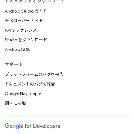
ドキュメントとダウンロード
Android Studio ガイド
デベロッパー ガイド
API リファレンス
Studio をダウンロード
Android NDK
サポート
プラットフォームのバグを報告
ドキュメントのバグを報告
Google Play support
調査に参加