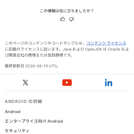
この情報は役に立ちましたか？
このページのコンテンツやコードサンプルは、
コンテンツ ライセンス
に記載のライセンスに従います。Java および OpenJDK は Oracle およ
び関連会社の商標または登録商標です。
最終更新日 2026-06-19 UTC。
ANDROID の詳細
Android
エンタープライズ向け Android
セキュリティ