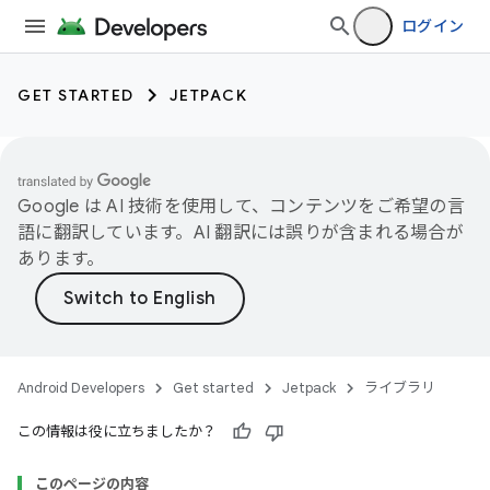
ログイン
GET STARTED
JETPACK
Google は AI 技術を使用して、コンテンツをご希望の言
語に翻訳しています。AI 翻訳には誤りが含まれる場合が
あります。
Android Developers
Get started
Jetpack
ライブラリ
この情報は役に立ちましたか？
このページの内容