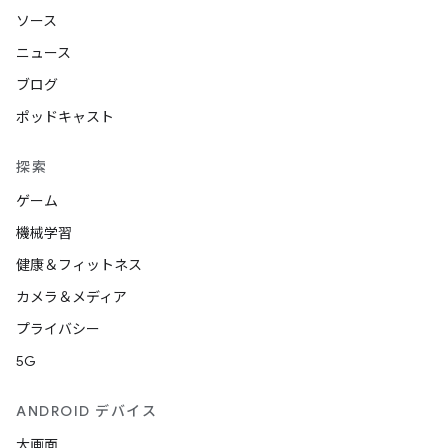
ソース
ニュース
ブログ
ポッドキャスト
探索
ゲーム
機械学習
健康＆フィットネス
カメラ＆メディア
プライバシー
5G
ANDROID デバイス
大画面