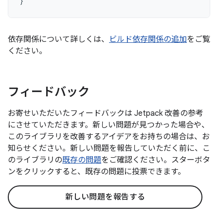
}
依存関係について詳しくは、
ビルド依存関係の追加
をご覧
ください。
フィードバック
お寄せいただいたフィードバックは Jetpack 改善の参考
にさせていただきます。新しい問題が見つかった場合や、
このライブラリを改善するアイデアをお持ちの場合は、お
知らせください。新しい問題を報告していただく前に、こ
のライブラリの
既存の問題
をご確認ください。スターボタ
ンをクリックすると、既存の問題に投票できます。
新しい問題を報告する