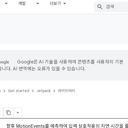
개발
더보기
Google은 AI 기술을 사용하여 콘텐츠를 사용자의 기본
니다. AI 번역에는 오류가 있을 수 있습니다.
s
Get started
Jetpack
라이브러리
향후 MotionEvents를 예측하여 입력 상호작용의 지연 시간을 