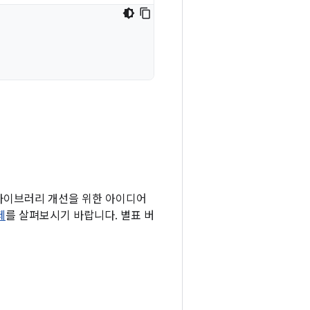
 라이브러리 개선을 위한 아이디어
제
를 살펴보시기 바랍니다. 별표 버