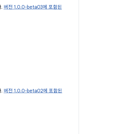
.
버전 1.0.0-beta03에 포함된
.
버전 1.0.0-beta02에 포함된