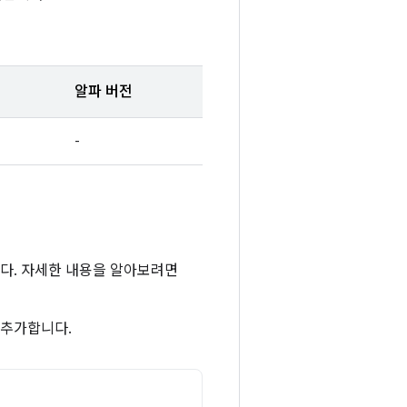
알파 버전
-
합니다. 자세한 내용을 알아보려면
 추가합니다.