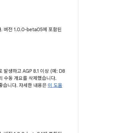
버전 1.0.0-beta05에 포함된
 발생하고 AGP 8.1 이상 (예: D8
스의 수동 개요를 삭제했습니다.
 좋습니다. 자세한 내용은
이 도움