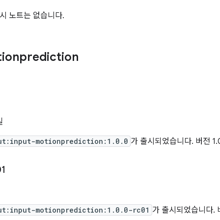
시 노트는 없습니다.
ionprediction
일
ut:input-motionprediction:1.0.0
가 출시되었습니다. 버전 1.
01
ut:input-motionprediction:1.0.0-rc01
가 출시되었습니다. 버