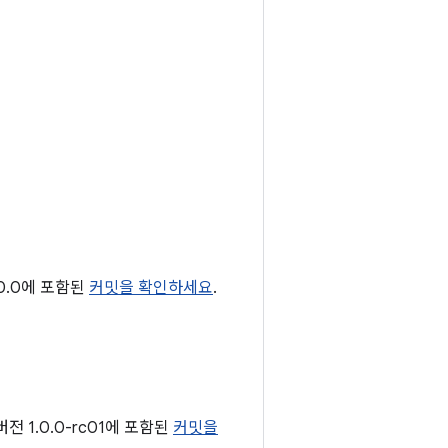
0.0에 포함된
커밋을 확인하세요
.
전 1.0.0-rc01에 포함된
커밋을