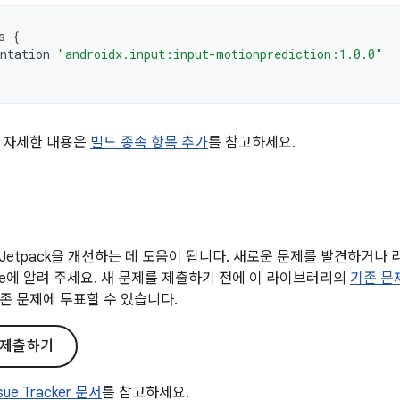
s
{
ntation
"androidx.input:input-motionprediction:1.0.0"
 자세한 내용은
빌드 종속 항목 추가
를 참고하세요.
Jetpack을 개선하는 데 도움이 됩니다. 새로운 문제를 발견하거나
gle에 알려 주세요. 새 문제를 제출하기 전에 이 라이브러리의
기존 문
존 문제에 투표할 수 있습니다.
 제출하기
ssue Tracker 문서
를 참고하세요.