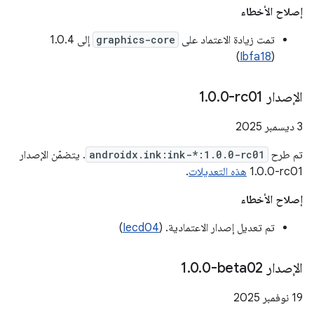
إصلاح الأخطاء
تمت زيادة الاعتماد على
graphics-core
إلى 1.0.4
)
Ibfa18
(
الإصدار ‎1
0-rc01
.
0
.
‫3 ديسمبر 2025
تم طرح
androidx.ink:ink-*:1.0.0-rc01
. يتضمّن الإصدار
‎1.0.0-rc01
هذه التعديلات
.
إصلاح الأخطاء
تم تعديل إصدار الاعتمادية. (
Iecd04
)
الإصدار ‎1
0-beta02
.
0
.
‫19 نوفمبر 2025