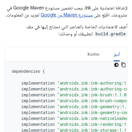
لإضافة اعتمادية على Ink، يجب تضمين مستودع Google Maven في
مشروعك. اطّلِع على
مستودع Maven من Google
لمزيد من المعلومات.
أضِف الاعتماديات الخاصة بالعناصر التي تحتاج إليها في ملف
build.gradle
لتطبيقك أو وحدتك:
أنيق
Kotlin
dependencies
{
implementation
"androidx.ink:ink-authoring:1.1
implementation
"androidx.ink:ink-authoring-com
implementation
"androidx.ink:ink-brush:1.1.0-a
implementation
"androidx.ink:ink-brush-compose
implementation
"androidx.ink:ink-geometry:1.1.
implementation
"androidx.ink:ink-geometry-comp
implementation
"androidx.ink:ink-nativeloader:
implementation
"androidx.ink:ink-rendering:1.1
implementation
"androidx.ink:ink-storage:1.1.0