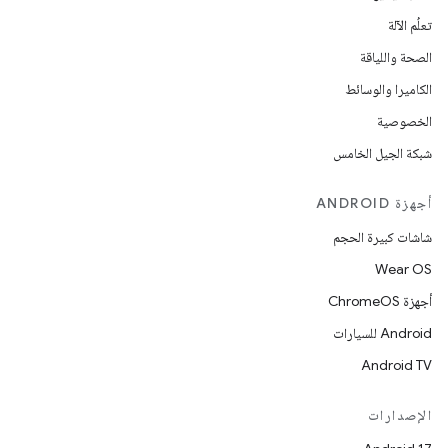
تعلُم الآلة
الصحة واللياقة
الكاميرا والوسائط
الخصوصية
شبكة الجيل الخامس
أجهزة ANDROID
شاشات كبيرة الحجم
Wear OS
أجهزة ChromeOS
Android للسيارات
Android TV
الإصدارات