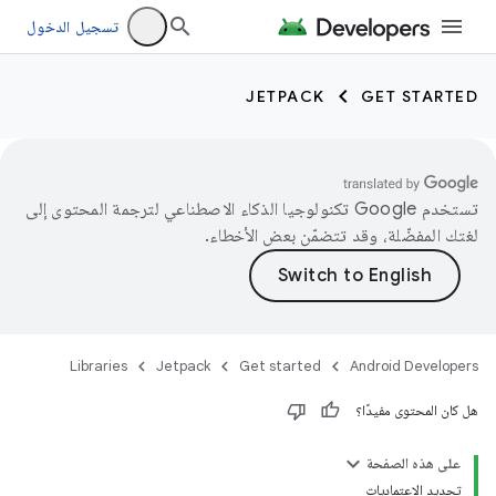
تسجيل الدخول
JETPACK
GET STARTED
تستخدم Google تكنولوجيا الذكاء الاصطناعي لترجمة المحتوى إلى
لغتك المفضّلة، وقد تتضمّن بعض الأخطاء.
Libraries
Jetpack
Get started
Android Developers
هل كان المحتوى مفيدًا؟
على هذه الصفحة
تحديد الاعتماديات