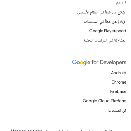
الدعم
الإبلاغ عن خطأ في النظام الأساسي
الإبلاغ عن خطأ في المستندات
Google Play support
المشاركة في الدراسات البحثية
Android
Chrome
Firebase
Google Cloud Platform
كلّ المنتجات