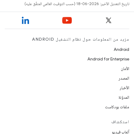
تاريخ التعديل الأخير: 2026-06-18 (حسب التوقيت العالمي المتفَّق عليه)
مزيد من المعلومات حول نظام التشغيل ANDROID
Android
Android for Enterprise
الأمان
المصدر
الأخبار
المدوّنة
ملفات بودكاست
استكشاف
ألعاب فيديو