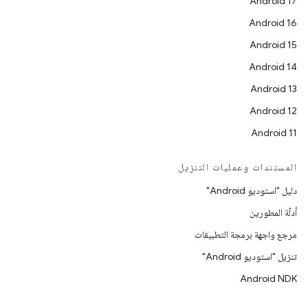
Android 17
Android 16
Android 15
Android 14
Android 13
Android 12
Android 11
المستندات وعمليات التنزيل
دليل "استوديو Android"
أدلّة المطورين
مرجع واجهة برمجة التطبيقات
تنزيل "استوديو Android"
Android NDK