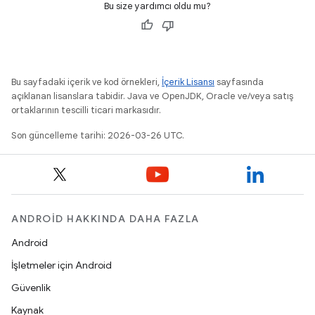
Bu size yardımcı oldu mu?
Bu sayfadaki içerik ve kod örnekleri,
İçerik Lisansı
sayfasında
açıklanan lisanslara tabidir. Java ve OpenJDK, Oracle ve/veya satış
ortaklarının tescilli ticari markasıdır.
Son güncelleme tarihi: 2026-03-26 UTC.
ANDROID HAKKINDA DAHA FAZLA
Android
İşletmeler için Android
Güvenlik
Kaynak