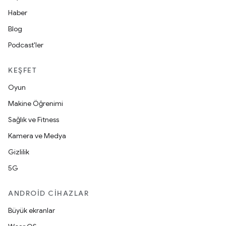
Haber
Blog
Podcast'ler
KEŞFET
Oyun
Makine Öğrenimi
Sağlık ve Fitness
Kamera ve Medya
Gizlilik
5G
ANDROID CIHAZLAR
Büyük ekranlar