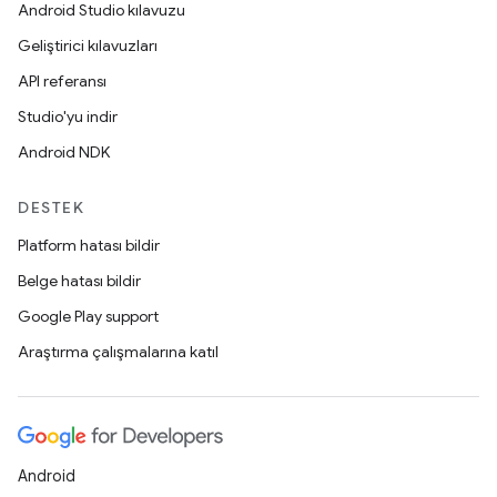
Android Studio kılavuzu
Geliştirici kılavuzları
API referansı
Studio'yu indir
Android NDK
DESTEK
Platform hatası bildir
Belge hatası bildir
Google Play support
Araştırma çalışmalarına katıl
Android