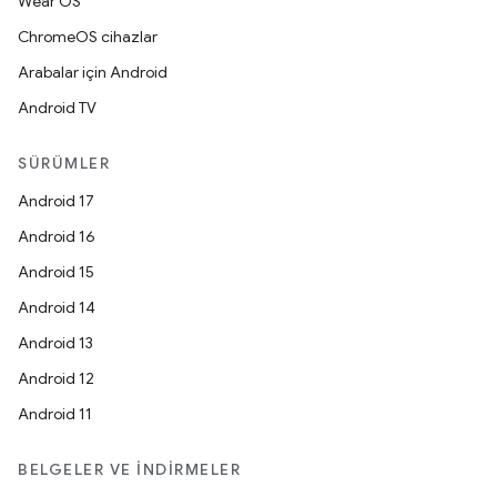
Wear OS
ChromeOS cihazlar
Arabalar için Android
Android TV
SÜRÜMLER
Android 17
Android 16
Android 15
Android 14
Android 13
Android 12
Android 11
BELGELER VE İNDIRMELER