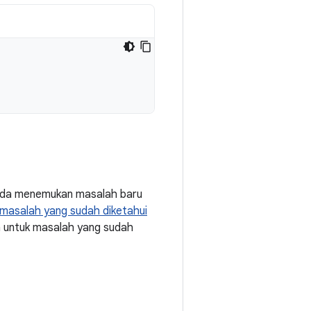
Anda menemukan masalah baru
masalah yang sudah diketahui
a untuk masalah yang sudah