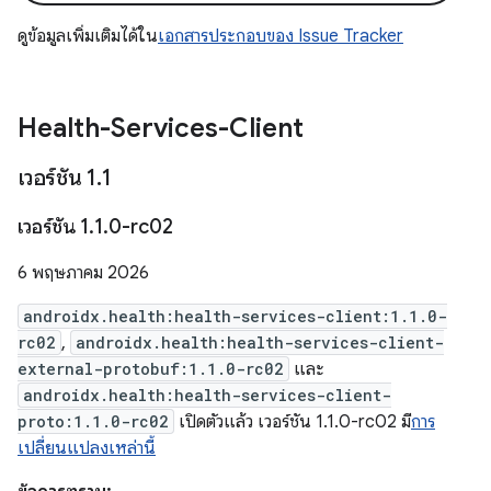
ดูข้อมูลเพิ่มเติมได้ใน
เอกสารประกอบของ Issue Tracker
Health-Services-Client
เวอร์ชัน 1
.
1
เวอร์ชัน 1
.
1
.
0-rc02
6 พฤษภาคม 2026
androidx.health:health-services-client:1.1.0-
rc02
,
androidx.health:health-services-client-
external-protobuf:1.1.0-rc02
และ
androidx.health:health-services-client-
proto:1.1.0-rc02
เปิดตัวแล้ว เวอร์ชัน 1.1.0-rc02 มี
การ
เปลี่ยนแปลงเหล่านี้