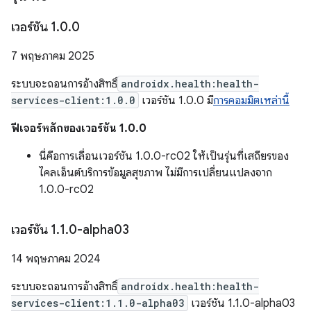
เวอร์ชัน 1
.
0
.
0
7 พฤษภาคม 2025
ระบบจะถอนการอ้างสิทธิ์
androidx.health:health-
services-client:1.0.0
เวอร์ชัน 1.0.0 มี
การคอมมิตเหล่านี้
ฟีเจอร์หลักของเวอร์ชัน 1.0.0
นี่คือการเลื่อนเวอร์ชัน 1.0.0-rc02 ให้เป็นรุ่นที่เสถียรของ
ไคลเอ็นต์บริการข้อมูลสุขภาพ ไม่มีการเปลี่ยนแปลงจาก
1.0.0-rc02
เวอร์ชัน 1
.
1
.
0-alpha03
14 พฤษภาคม 2024
ระบบจะถอนการอ้างสิทธิ์
androidx.health:health-
services-client:1.1.0-alpha03
เวอร์ชัน 1.1.0-alpha03