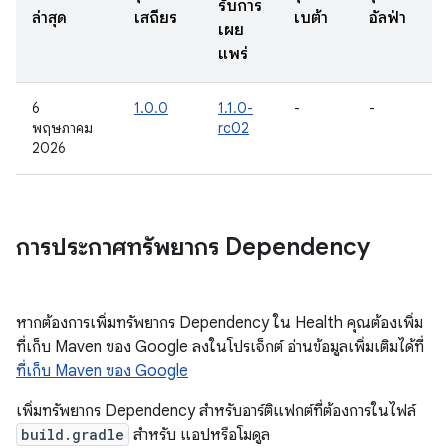
รับการ
ล่าสุด
เสถียร
เบต้า
อัลฟ่า
เผย
แพร่
6
1.0.0
1.1.0-
-
-
พฤษภาคม
rc02
2026
การประกาศทรัพยากร Dependency
หากต้องการเพิ่มทรัพยากร Dependency ใน Health คุณต้องเพิ่ม
ที่เก็บ Maven ของ Google ลงในโปรเจ็กต์ อ่านข้อมูลเพิ่มเติมได้ที่
ที่เก็บ Maven ของ Google
เพิ่มทรัพยากร Dependency สำหรับอาร์ติแฟกต์ที่ต้องการในไฟล์
build.gradle
สำหรับ แอปหรือโมดูล