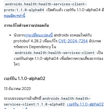
androidx.health:health-services-client-
proto:1.1.0-alpha04
เปิดตัวแล้ว เวอร์ชัน 1.1.0-alpha04 มี
คอมมิตเหล่านี้
การแก้ไขด้านความปลอดภัย
นับจาก
การเปลี่ยนแปลงนี้
androidx จะคอมไพล์กับ
protobuf 4.28.2 เพื่อแก้ไข
CVE-2024-7254
อัปเกรด
ทรัพยากร Dependency ใน
androidx.health:health-services-client
เป็น
เวอร์ชันล่าสุด 1.1.0-alpha04 เพื่อจัดการความเสี่ยงจากช่อง
โหว่
เวอร์ชัน 1
.
1
.
0-alpha02
13 ธันวาคม 2023
ระบบจะถอนการอ้างสิทธิ์
androidx.health:health-
services-client:1.1.0-alpha02
เวอร์ชัน 1.1.0-alpha02