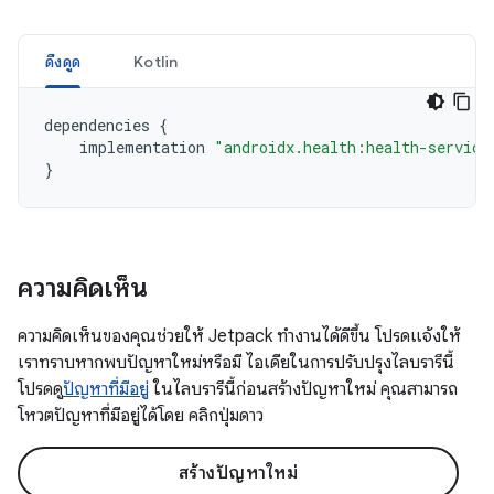
ดึงดูด
Kotlin
dependencies
{
implementation
"androidx.health:health-service
}
ความคิดเห็น
ความคิดเห็นของคุณช่วยให้ Jetpack ทำงานได้ดีขึ้น โปรดแจ้งให้
เราทราบหากพบปัญหาใหม่หรือมี ไอเดียในการปรับปรุงไลบรารีนี้
โปรดดู
ปัญหาที่มีอยู่
ในไลบรารีนี้ก่อนสร้างปัญหาใหม่ คุณสามารถ
โหวตปัญหาที่มีอยู่ได้โดย คลิกปุ่มดาว
สร้างปัญหาใหม่