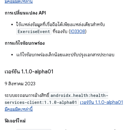
มีคอมมิตเหล่านี้
การเปลี่ยนแปลง API
ใช้แหล่งข้อมูลที่เชื่อถือได้เพียงแหล่งเดียวสำหรับ
ExerciseEvent
ที่รองรับ (
I03308
)
การแก้ไขข้อบกพร่อง
แก้ไขข้อบกพร่องเล็กน้อยและปรับปรุงเอกสารประกอบ
เวอร์ชัน 1
.
1
.
0-alpha01
9 สิงหาคม 2023
ระบบจะถอนการอ้างสิทธิ์
androidx.health:health-
services-client:1.1.0-alpha01
เวอร์ชัน 1.1.0-alpha01
มีคอมมิตเหล่านี้
ฟีเจอร์ใหม่