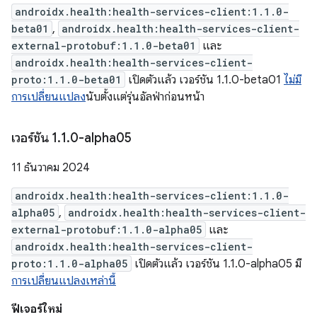
androidx.health:health-services-client:1.1.0-
beta01
,
androidx.health:health-services-client-
external-protobuf:1.1.0-beta01
และ
androidx.health:health-services-client-
proto:1.1.0-beta01
เปิดตัวแล้ว เวอร์ชัน 1.1.0-beta01
ไม่มี
การเปลี่ยนแปลง
นับตั้งแต่รุ่นอัลฟ่าก่อนหน้า
เวอร์ชัน 1
.
1
.
0-alpha05
11 ธันวาคม 2024
androidx.health:health-services-client:1.1.0-
alpha05
,
androidx.health:health-services-client-
external-protobuf:1.1.0-alpha05
และ
androidx.health:health-services-client-
proto:1.1.0-alpha05
เปิดตัวแล้ว เวอร์ชัน 1.1.0-alpha05 มี
การเปลี่ยนแปลงเหล่านี้
ฟีเจอร์ใหม่