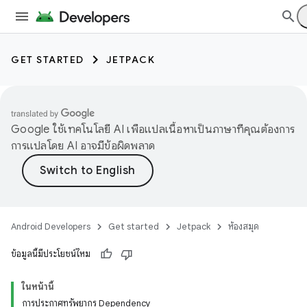
GET STARTED
JETPACK
Google ใช้เทคโนโลยี AI เพื่อแปลเนื้อหาเป็นภาษาที่คุณต้องการ
การแปลโดย AI อาจมีข้อผิดพลาด
Android Developers
Get started
Jetpack
ห้องสมุด
ข้อมูลนี้มีประโยชน์ไหม
ในหน้านี้
การประกาศทรัพยากร Dependency