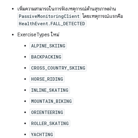
เพิ่มความสามารถในการฟังเหตุการณ์ด้านสุขภาพผ่าน
PassiveMonitoringClient
โดยเหตุการณ์แรกคือ
HealthEvent.FALL_DETECTED
ExerciseTypes ใหม่
ALPINE_SKIING
BACKPACKING
CROSS_COUNTRY_SKIING
HORSE_RIDING
INLINE_SKATING
MOUNTAIN_BIKING
ORIENTEERING
ROLLER_SKATING
YACHTING