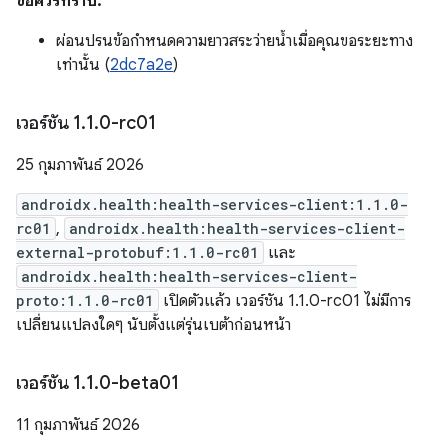
ข้อควรทราบ:
ผ่อนปรนข้อกำหนดความยาวสระว่ายน้ำเมื่อคุณขอระยะทาง
เท่านั้น (
2dc7a2e
)
เวอร์ชัน 1
.
1
.
0-rc01
25 กุมภาพันธ์ 2026
androidx.health:health-services-client:1.1.0-
rc01
,
androidx.health:health-services-client-
external-protobuf:1.1.0-rc01
และ
androidx.health:health-services-client-
proto:1.1.0-rc01
เปิดตัวแล้ว เวอร์ชัน 1.1.0-rc01 ไม่มีการ
เปลี่ยนแปลงใดๆ นับตั้งแต่รุ่นเบต้าก่อนหน้า
เวอร์ชัน 1
.
1
.
0-beta01
11 กุมภาพันธ์ 2026