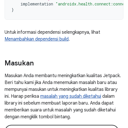
implementation
"androidx.health.connect:connec
}
Untuk informasi dependensi selengkapnya, lihat
Menambahkan dependensi build
.
Masukan
Masukan Anda membantu meningkatkan kualitas Jetpack.
Beri tahu kami jika Anda menemukan masalah baru atau
mempunyai masukan untuk meningkatkan kualitas library
ini. Harap periksa
masalah yang sudah diketahui
dalam
library ini sebelum membuat laporan baru. Anda dapat
memberikan suara untuk masalah yang sudah diketahui
dengan mengklik tombol bintang.