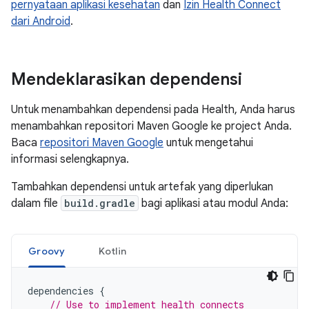
pernyataan aplikasi kesehatan
dan
Izin Health Connect
dari Android
.
Mendeklarasikan dependensi
Untuk menambahkan dependensi pada Health, Anda harus
menambahkan repositori Maven Google ke project Anda.
Baca
repositori Maven Google
untuk mengetahui
informasi selengkapnya.
Tambahkan dependensi untuk artefak yang diperlukan
dalam file
build.gradle
bagi aplikasi atau modul Anda:
Groovy
Kotlin
dependencies
{
// Use to implement health connects