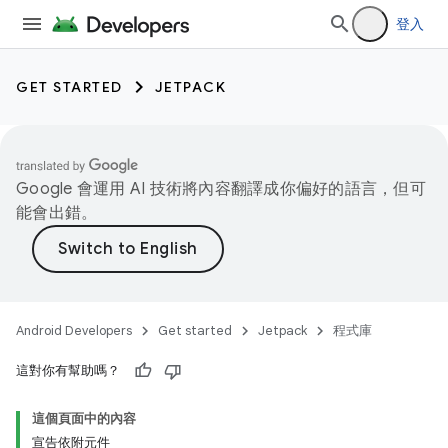
登入
GET STARTED
JETPACK
Google 會運用 AI 技術將內容翻譯成你偏好的語言，但可
能會出錯。
Android Developers
Get started
Jetpack
程式庫
這對你有幫助嗎？
這個頁面中的內容
宣告依附元件