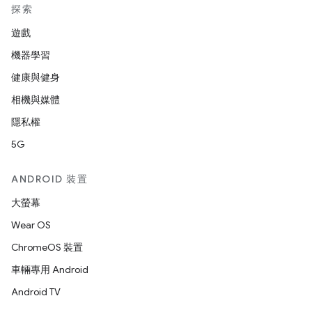
探索
遊戲
機器學習
健康與健身
相機與媒體
隱私權
5G
ANDROID 裝置
大螢幕
Wear OS
ChromeOS 裝置
車輛專用 Android
Android TV