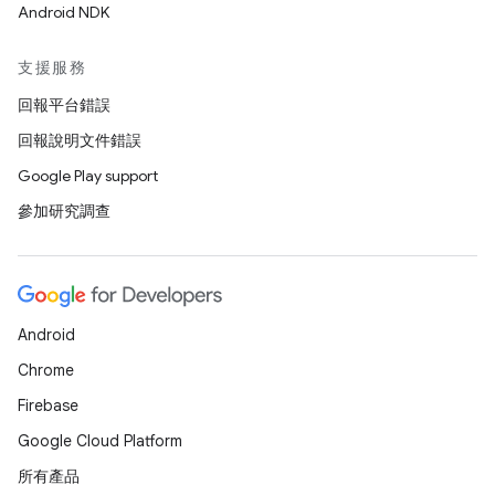
Android NDK
支援服務
回報平台錯誤
回報說明文件錯誤
Google Play support
參加研究調查
Android
Chrome
Firebase
Google Cloud Platform
所有產品