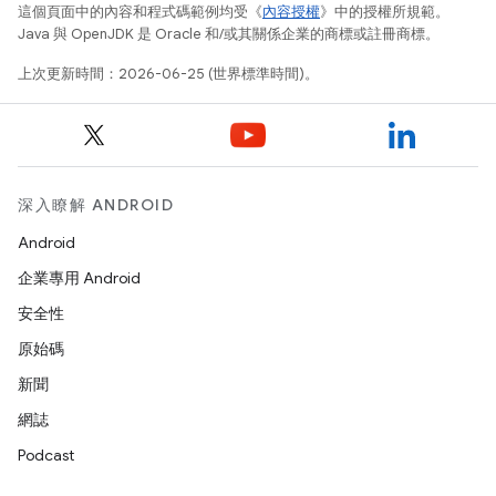
這個頁面中的內容和程式碼範例均受《
內容授權
》中的授權所規範。
Java 與 OpenJDK 是 Oracle 和/或其關係企業的商標或註冊商標。
上次更新時間：2026-06-25 (世界標準時間)。
深入瞭解 ANDROID
Android
企業專用 Android
安全性
原始碼
新聞
網誌
Podcast