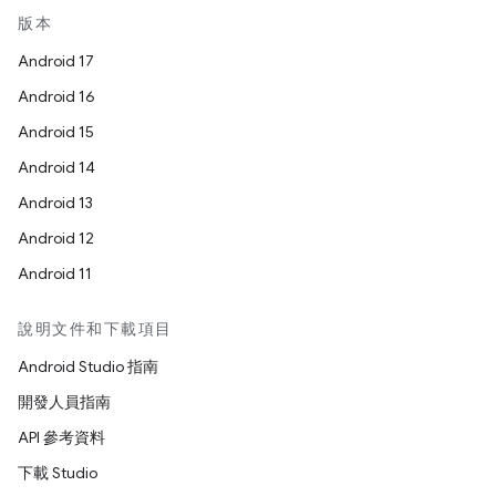
版本
Android 17
Android 16
Android 15
Android 14
Android 13
Android 12
Android 11
說明文件和下載項目
Android Studio 指南
開發人員指南
API 參考資料
下載 Studio