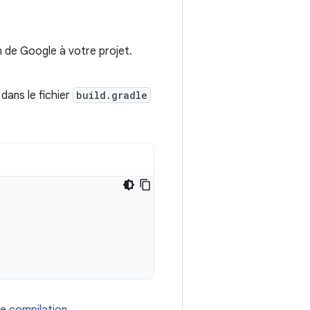
 de Google à votre projet.
dans le fichier
build.gradle