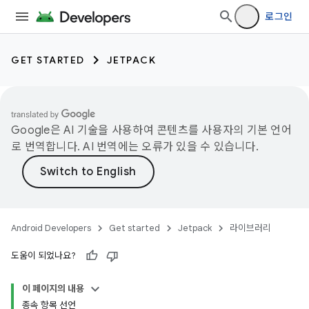
로그인
GET STARTED
JETPACK
Google은 AI 기술을 사용하여 콘텐츠를 사용자의 기본 언어
로 번역합니다. AI 번역에는 오류가 있을 수 있습니다.
Android Developers
Get started
Jetpack
라이브러리
도움이 되었나요?
이 페이지의 내용
종속 항목 선언