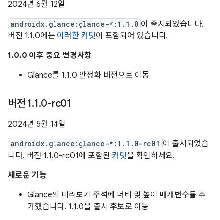
2024년 6월 12일
androidx.glance:glance-*:1.1.0
이 출시되었습니다.
버전 1.1.0에는
이러한 커밋
이 포함되어 있습니다.
1.0.0 이후 중요 변경사항
Glance를 1.1.0 안정화 버전으로 이동
버전 1
.
1
.
0-rc01
2024년 5월 14일
androidx.glance:glance-*:1.1.0-rc01
이 출시되었습
니다. 버전 1.1.0-rc01에 포함된
커밋
을 확인하세요.
새로운 기능
Glance의 미리보기 주석에 너비 및 높이 매개변수를 추
가했습니다. 1.1.0을 출시 후보로 이동