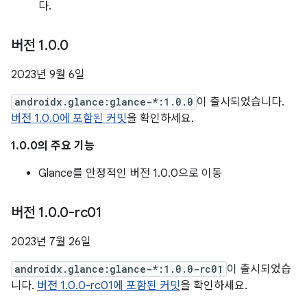
다.
버전 1
.
0
.
0
2023년 9월 6일
androidx.glance:glance-*:1.0.0
이 출시되었습니다.
버전 1.0.0에 포함된 커밋
을 확인하세요.
1.0.0의 주요 기능
Glance를 안정적인 버전 1.0.0으로 이동
버전 1
.
0
.
0-rc01
2023년 7월 26일
androidx.glance:glance-*:1.0.0-rc01
이 출시되었습
니다.
버전 1.0.0-rc01에 포함된 커밋
을 확인하세요.