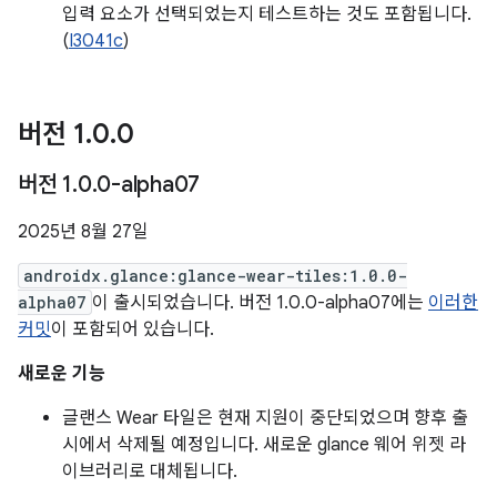
입력 요소가 선택되었는지 테스트하는 것도 포함됩니다.
(
I3041c
)
버전 1
.
0
.
0
버전 1
.
0
.
0-alpha07
2025년 8월 27일
androidx.glance:glance-wear-tiles:1.0.0-
alpha07
이 출시되었습니다. 버전 1.0.0-alpha07에는
이러한
커밋
이 포함되어 있습니다.
새로운 기능
글랜스 Wear 타일은 현재 지원이 중단되었으며 향후 출
시에서 삭제될 예정입니다. 새로운 glance 웨어 위젯 라
이브러리로 대체됩니다.