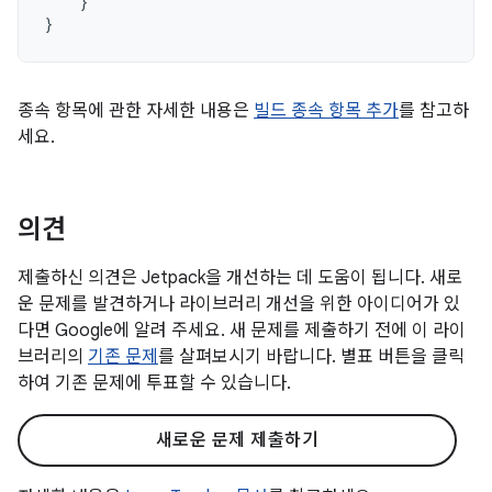
}
}
종속 항목에 관한 자세한 내용은
빌드 종속 항목 추가
를 참고하
세요.
의견
제출하신 의견은 Jetpack을 개선하는 데 도움이 됩니다. 새로
운 문제를 발견하거나 라이브러리 개선을 위한 아이디어가 있
다면 Google에 알려 주세요. 새 문제를 제출하기 전에 이 라이
브러리의
기존 문제
를 살펴보시기 바랍니다. 별표 버튼을 클릭
하여 기존 문제에 투표할 수 있습니다.
새로운 문제 제출하기