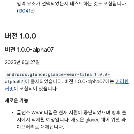
입력 요소가 선택되었는지 테스트하는 것도 포함됩니다.
(
I3041c
)
버전 1
.
0
.
0
버전 1
.
0
.
0-alpha07
2025년 8월 27일
androidx.glance:glance-wear-tiles:1.0.0-
alpha07
이 출시되었습니다. 버전 1.0.0-alpha07에는
이러한
커밋
이 포함되어 있습니다.
새로운 기능
글랜스 Wear 타일은 현재 지원이 중단되었으며 향후 출
시에서 삭제될 예정입니다. 새로운 glance 웨어 위젯 라
이브러리로 대체됩니다.