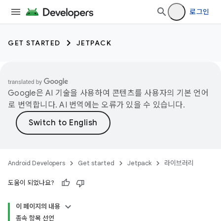
로그인
GET STARTED
JETPACK
Google은 AI 기술을 사용하여 콘텐츠를 사용자의 기본 언어
로 번역합니다. AI 번역에는 오류가 있을 수 있습니다.
Android Developers
Get started
Jetpack
라이브러리
도움이 되었나요?
이 페이지의 내용
종속 항목 선언