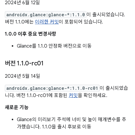
2024년 6월 12일
androidx.glance:glance-*:1.1.0
이 출시되었습니다.
버전 1.1.0에는
이러한 커밋
이 포함되어 있습니다.
1.0.0 이후 중요 변경사항
Glance를 1.1.0 안정화 버전으로 이동
버전 1
.
1
.
0-rc01
2024년 5월 14일
androidx.glance:glance-*:1.1.0-rc01
이 출시되었습
니다. 버전 1.1.0-rc01에 포함된
커밋
을 확인하세요.
새로운 기능
Glance의 미리보기 주석에 너비 및 높이 매개변수를 추
가했습니다. 1.1.0을 출시 후보로 이동