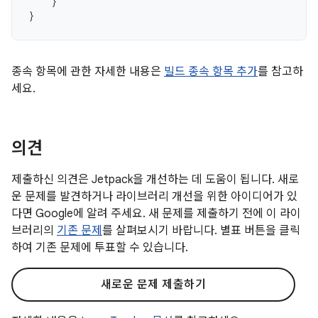
}
}
종속 항목에 관한 자세한 내용은
빌드 종속 항목 추가
를 참고하
세요.
의견
제출하신 의견은 Jetpack을 개선하는 데 도움이 됩니다. 새로
운 문제를 발견하거나 라이브러리 개선을 위한 아이디어가 있
다면 Google에 알려 주세요. 새 문제를 제출하기 전에 이 라이
브러리의
기존 문제
를 살펴보시기 바랍니다. 별표 버튼을 클릭
하여 기존 문제에 투표할 수 있습니다.
새로운 문제 제출하기