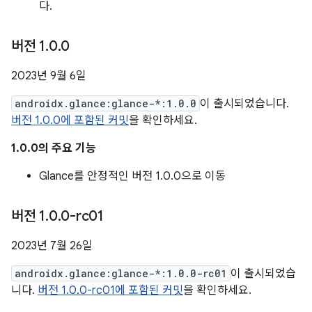
다.
버전 1
.
0
.
0
2023년 9월 6일
androidx.glance:glance-*:1.0.0
이 출시되었습니다.
버전 1.0.0에 포함된 커밋
을 확인하세요.
1.0.0의 주요 기능
Glance를 안정적인 버전 1.0.0으로 이동
버전 1
.
0
.
0-rc01
2023년 7월 26일
androidx.glance:glance-*:1.0.0-rc01
이 출시되었습
니다.
버전 1.0.0-rc01에 포함된 커밋
을 확인하세요.