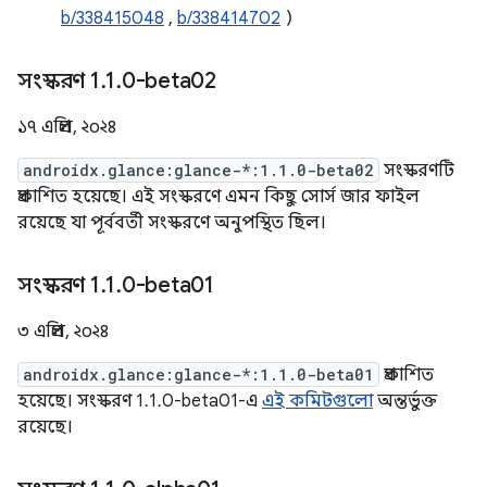
b/338415048
,
b/338414702
)
সংস্করণ 1
.
1
.
0-beta02
১৭ এপ্রিল, ২০২৪
androidx.glance:glance-*:1.1.0-beta02
সংস্করণটি
প্রকাশিত হয়েছে। এই সংস্করণে এমন কিছু সোর্স জার ফাইল
রয়েছে যা পূর্ববর্তী সংস্করণে অনুপস্থিত ছিল।
সংস্করণ 1
.
1
.
0-beta01
৩ এপ্রিল, ২০২৪
androidx.glance:glance-*:1.1.0-beta01
প্রকাশিত
হয়েছে। সংস্করণ 1.1.0-beta01-এ
এই কমিটগুলো
অন্তর্ভুক্ত
রয়েছে।