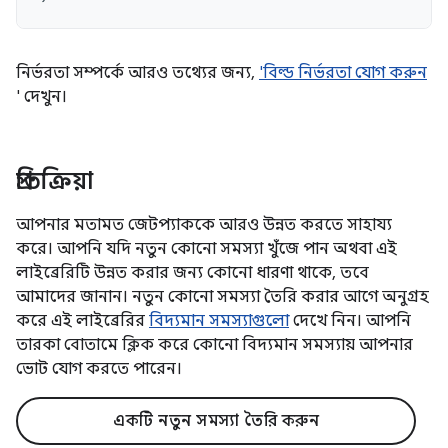
নির্ভরতা সম্পর্কে আরও তথ্যের জন্য,
'বিল্ড নির্ভরতা যোগ করুন
' দেখুন।
প্রতিক্রিয়া
আপনার মতামত জেটপ্যাককে আরও উন্নত করতে সাহায্য
করে। আপনি যদি নতুন কোনো সমস্যা খুঁজে পান অথবা এই
লাইব্রেরিটি উন্নত করার জন্য কোনো ধারণা থাকে, তবে
আমাদের জানান। নতুন কোনো সমস্যা তৈরি করার আগে অনুগ্রহ
করে এই লাইব্রেরির
বিদ্যমান সমস্যাগুলো
দেখে নিন। আপনি
তারকা বোতামে ক্লিক করে কোনো বিদ্যমান সমস্যায় আপনার
ভোট যোগ করতে পারেন।
একটি নতুন সমস্যা তৈরি করুন