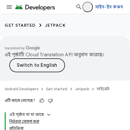
সাইন-ইন করুন
GET STARTED
JETPACK
এই পৃষ্ঠাটি
Cloud Translation API
অনুবাদ করেছে।
Android Developers
Get started
Jetpack
লাইব্রেরি
এটি কাজে লেগেছে?
এই পৃষ্ঠায় যা যা আছে
নির্ভরতা ঘোষণা করা
প্রতিক্রিয়া