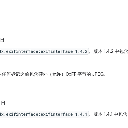
 日
dx.exifinterface:exifinterface:1.4.2
。版本 1.4.2 中包
任何标记之前包含额外（允许）0xFF 字节的 JPEG。
3 日
dx.exifinterface:exifinterface:1.4.1
。版本 1.4.1 中包含