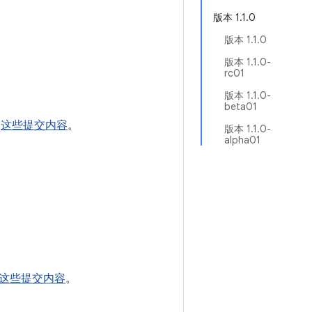
版本 1.1.0
版本 1.1.0
版本 1.1.0-
rc01
版本 1.1.0-
beta01
含
这些提交内容
。
版本 1.1.0-
alpha01
这些提交内容
。