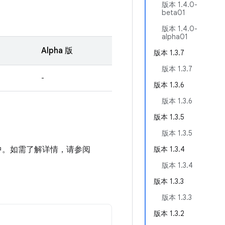
版本 1.4.0-
beta01
版本 1.4.0-
alpha01
Alpha 版
版本 1.3.7
版本 1.3.7
-
版本 1.3.6
版本 1.3.6
版本 1.3.5
版本 1.3.5
加到项目中。如需了解详情，请参阅
版本 1.3.4
版本 1.3.4
版本 1.3.3
版本 1.3.3
版本 1.3.2