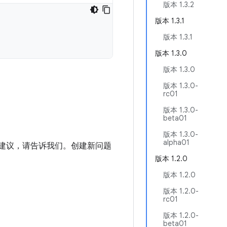
版本 1.3.2
版本 1.3.1
版本 1.3.1
版本 1.3.0
版本 1.3.0
版本 1.3.0-
rc01
版本 1.3.0-
beta01
版本 1.3.0-
alpha01
进建议，请告诉我们。创建新问题
版本 1.2.0
版本 1.2.0
版本 1.2.0-
rc01
版本 1.2.0-
beta01