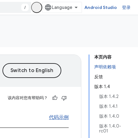
/
Android Studio
登录
本页内容
声明依赖项
反馈
版本 1.4
版本 1.4.2
该内容对您有帮助吗？
版本 1.4.1
版本 1.4.0
代码示例
版本 1.4.0-
rc01