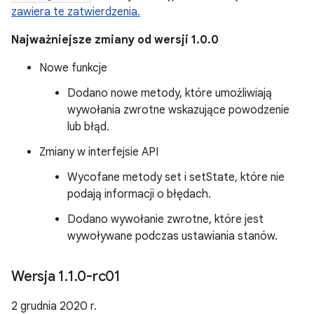
zawiera te zatwierdzenia.
Najważniejsze zmiany od wersji 1.0.0
Nowe funkcje
Dodano nowe metody, które umożliwiają
wywołania zwrotne wskazujące powodzenie
lub błąd.
Zmiany w interfejsie API
Wycofane metody set i setState, które nie
podają informacji o błędach.
Dodano wywołanie zwrotne, które jest
wywoływane podczas ustawiania stanów.
Wersja 1
.
1
.
0-rc01
2 grudnia 2020 r.