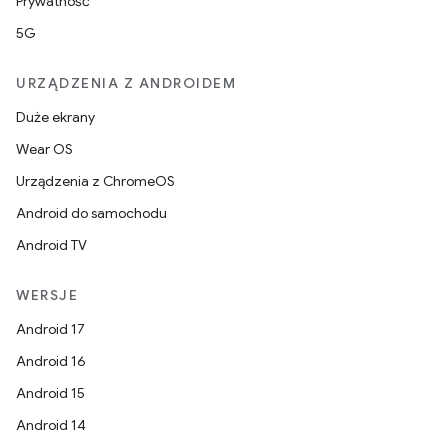
Prywatność
5G
URZĄDZENIA Z ANDROIDEM
Duże ekrany
Wear OS
Urządzenia z ChromeOS
Android do samochodu
Android TV
WERSJE
Android 17
Android 16
Android 15
Android 14