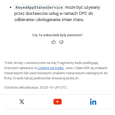
KeyedAppStatesService
może być używany
przez dostawców usług w ramach DPC do
odbierania i obsługiwania zmian stanu.
Czy te wskazówki były pomocne?
Treść strony i umieszczone na niej fragmenty kodu podlegają
licencjom opisanym w
Licencji na treści
. Java i OpenJDK są znakami
towarowymi lub zastrzeżonymi znakami towarowymi należącymi do
firmy Oracle lub jej podmiotów stowarzyszonych.
Ostatnia aktualizacja: 2025-10-29 UTC.