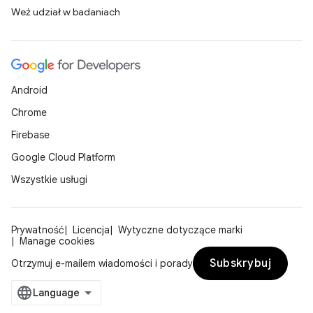
Weź udział w badaniach
Android
Chrome
Firebase
Google Cloud Platform
Wszystkie usługi
Prywatność
Licencja
Wytyczne dotyczące marki
Manage cookies
Subskrybuj
Otrzymuj e-mailem wiadomości i porady