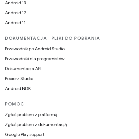
Android 13
Android 12
Android 11
DOKUMENTACJA I PLIKI DO POBRANIA
Przewodnik po Android Studio
Przewodniki dla programistów
Dokumentacja API
Pobierz Studio
Android NDK
POMOC
Zgłoś problem z platformą
Zgłoś problem z dokumentacją
Google Play support