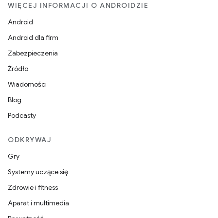
WIĘCEJ INFORMACJI O ANDROIDZIE
Android
Android dla firm
Zabezpieczenia
Źródło
Wiadomości
Blog
Podcasty
ODKRYWAJ
Gry
Systemy uczące się
Zdrowie i fitness
Aparat i multimedia