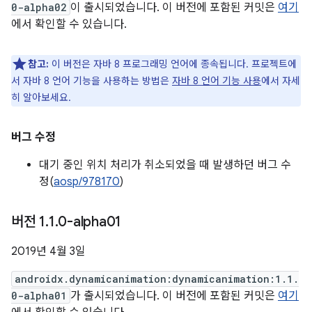
0-alpha02
이 출시되었습니다. 이 버전에 포함된 커밋은
여기
에서 확인할 수 있습니다.
참고:
이 버전은 자바 8 프로그래밍 언어에 종속됩니다. 프로젝트에
서 자바 8 언어 기능을 사용하는 방법은
자바 8 언어 기능 사용
에서 자세
히 알아보세요.
버그 수정
대기 중인 위치 처리가 취소되었을 때 발생하던 버그 수
정(
aosp/978170
)
버전 1
.
1
.
0-alpha01
2019년 4월 3일
androidx.dynamicanimation:dynamicanimation:1.1.
0-alpha01
가 출시되었습니다. 이 버전에 포함된 커밋은
여기