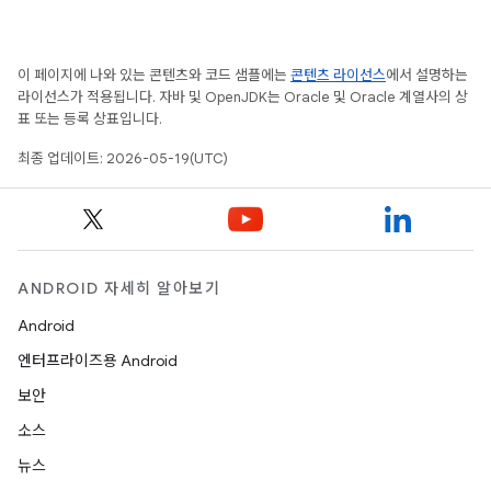
이 페이지에 나와 있는 콘텐츠와 코드 샘플에는
콘텐츠 라이선스
에서 설명하는
라이선스가 적용됩니다. 자바 및 OpenJDK는 Oracle 및 Oracle 계열사의 상
표 또는 등록 상표입니다.
최종 업데이트: 2026-05-19(UTC)
ANDROID 자세히 알아보기
Android
엔터프라이즈용 Android
보안
소스
뉴스