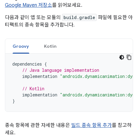
Google Maven 저장소
를 읽어보세요.
다음과 같이 앱 또는 모듈의
build.gradle
파일에 필요한 아
티팩트의 종속 항목을 추가합니다.
Groovy
Kotlin
dependencies
{
// Java language implementation
implementation
"androidx.dynamicanimation:dyna
// Kotlin
implementation
"androidx.dynamicanimation:dyna
}
종속 항목에 관한 자세한 내용은
빌드 종속 항목 추가
를 참고하
세요.