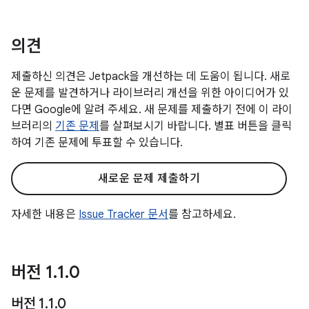
의견
제출하신 의견은 Jetpack을 개선하는 데 도움이 됩니다. 새로
운 문제를 발견하거나 라이브러리 개선을 위한 아이디어가 있
다면 Google에 알려 주세요. 새 문제를 제출하기 전에 이 라이
브러리의
기존 문제
를 살펴보시기 바랍니다. 별표 버튼을 클릭
하여 기존 문제에 투표할 수 있습니다.
새로운 문제 제출하기
자세한 내용은
Issue Tracker 문서
를 참고하세요.
버전 1
.
1
.
0
버전 1
.
1
.
0