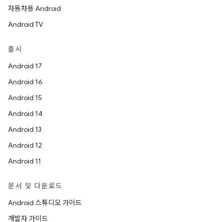
자동차용 Android
Android TV
출시
Android 17
Android 16
Android 15
Android 14
Android 13
Android 12
Android 11
문서 및 다운로드
Android 스튜디오 가이드
개발자 가이드