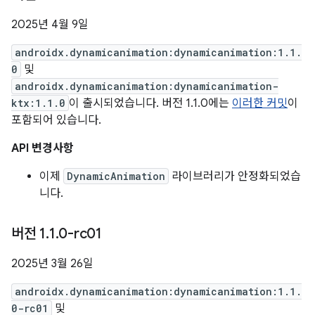
2025년 4월 9일
androidx.dynamicanimation:dynamicanimation:1.1.
0
및
androidx.dynamicanimation:dynamicanimation-
ktx:1.1.0
이 출시되었습니다. 버전 1.1.0에는
이러한 커밋
이
포함되어 있습니다.
API 변경사항
이제
DynamicAnimation
라이브러리가 안정화되었습
니다.
버전 1
.
1
.
0-rc01
2025년 3월 26일
androidx.dynamicanimation:dynamicanimation:1.1.
0-rc01
및