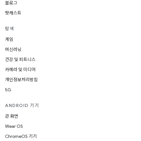
블로그
팟캐스트
탐색
게임
머신러닝
건강 및 피트니스
카메라 및 미디어
개인정보처리방침
5G
ANDROID 기기
큰 화면
Wear OS
ChromeOS 기기