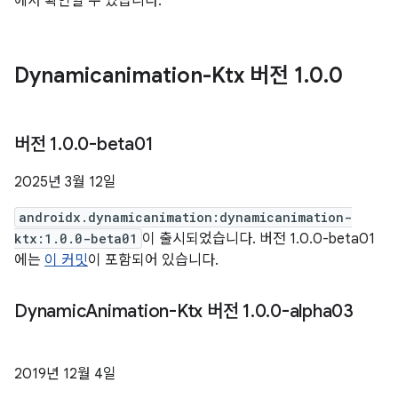
에서 확인할 수 있습니다.
Dynamicanimation-Ktx 버전 1
.
0
.
0
버전 1
.
0
.
0-beta01
2025년 3월 12일
androidx.dynamicanimation:dynamicanimation-
ktx:1.0.0-beta01
이 출시되었습니다. 버전 1.0.0-beta01
에는
이 커밋
이 포함되어 있습니다.
Dynamic
Animation-Ktx 버전 1
.
0
.
0-alpha03
2019년 12월 4일