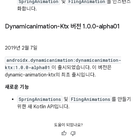
SpringAnimation
및
FlingAnimation
을 인스턴스
화합니다.
Dynamicanimation-Ktx 버전 1
.
0
.
0-alpha01
2019년 2월 7일
androidx.dynamicanimation:dynamicanimation-
ktx:1.0.0-alpha01
이 출시되었습니다. 이 버전은
dynamic-animation-ktx의 최초 출시입니다.
새로운 기능
SpringAnimations
및
FlingAnimations
를 만들기
위한 새 Kotlin API입니다.
도움이 되었나요?