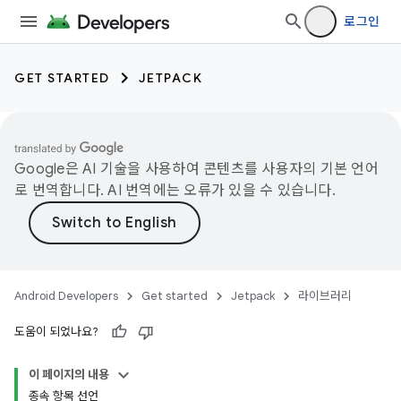
로그인
GET STARTED
JETPACK
Google은 AI 기술을 사용하여 콘텐츠를 사용자의 기본 언어
로 번역합니다. AI 번역에는 오류가 있을 수 있습니다.
Android Developers
Get started
Jetpack
라이브러리
도움이 되었나요?
이 페이지의 내용
종속 항목 선언