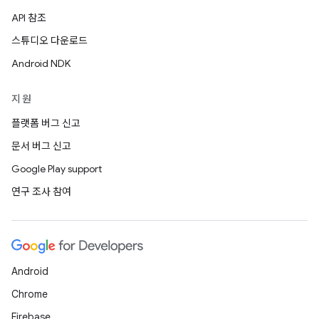
API 참조
스튜디오 다운로드
Android NDK
지원
플랫폼 버그 신고
문서 버그 신고
Google Play support
연구 조사 참여
Android
Chrome
Firebase