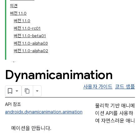
의견
버전 1.1.0
버전 1.1.0
버전 1.1.0-rc01
버전 1.1.0-beta01
버전 1.1.0-alpha03
버전 1.1.0-alpha02
Dynamicanimation
사용자 가이드
코드 샘플
API 참조
물리학 기반 애니메
androidx.dynamicanimation.animation
이션 API를 사용하
여 자연스러운 애니
메이션을 만듭니다.