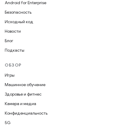
Android for Enterprise
Безопасность
Исходный код
Новости
Блог
Подкасты
ОБЗОР
Игры
Машинное обучение
Здоровье и фитнес
Камера и медиа
Конфиденциальность
5G