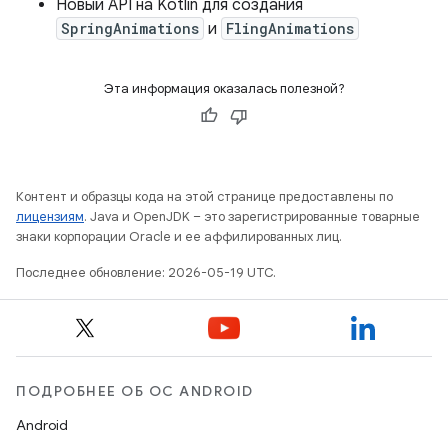
Новый API на Kotlin для создания
SpringAnimations
и
FlingAnimations
Эта информация оказалась полезной?
Контент и образцы кода на этой странице предоставлены по
лицензиям
. Java и OpenJDK – это зарегистрированные товарные
знаки корпорации Oracle и ее аффилированных лиц.
Последнее обновление: 2026-05-19 UTC.
ПОДРОБНЕЕ ОБ ОС ANDROID
Android