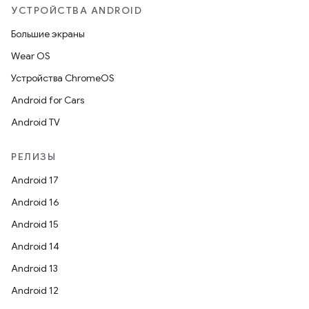
УСТРОЙСТВА ANDROID
Большие экраны
Wear OS
Устройства ChromeOS
Android for Cars
Android TV
РЕЛИЗЫ
Android 17
Android 16
Android 15
Android 14
Android 13
Android 12