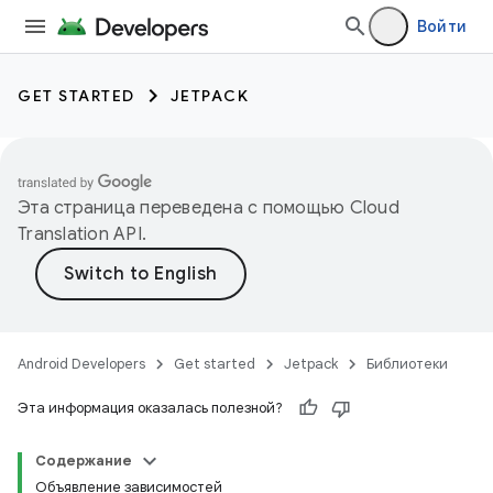
Войти
GET STARTED
JETPACK
Эта страница переведена с помощью
Cloud
Translation API
.
Android Developers
Get started
Jetpack
Библиотеки
Эта информация оказалась полезной?
Содержание
Объявление зависимостей