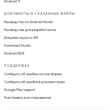
Android 11
ДОКУМЕНТЫ И СКАЧАННЫЕ ФАЙЛЫ
Руководство по Android Studio
Руководства для разработчиков
Документация по API
Download Studio
Android NDK
ПОДДЕРЖКА
Сообщить об ошибке на платформе
Сообщить об ошибке в документации
Google Play support
Участвовать в исследованиях