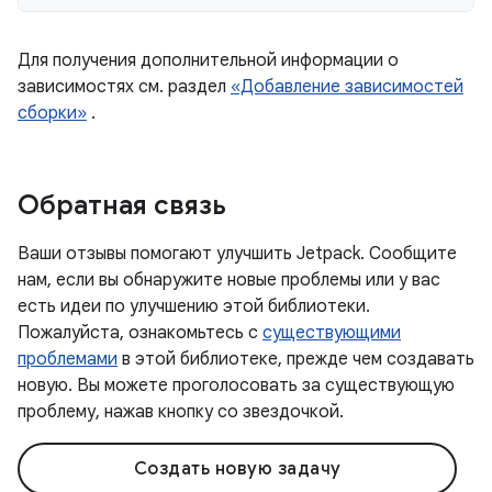
Для получения дополнительной информации о
зависимостях см. раздел
«Добавление зависимостей
сборки»
.
Обратная связь
Ваши отзывы помогают улучшить Jetpack. Сообщите
нам, если вы обнаружите новые проблемы или у вас
есть идеи по улучшению этой библиотеки.
Пожалуйста, ознакомьтесь с
существующими
проблемами
в этой библиотеке, прежде чем создавать
новую. Вы можете проголосовать за существующую
проблему, нажав кнопку со звездочкой.
Создать новую задачу